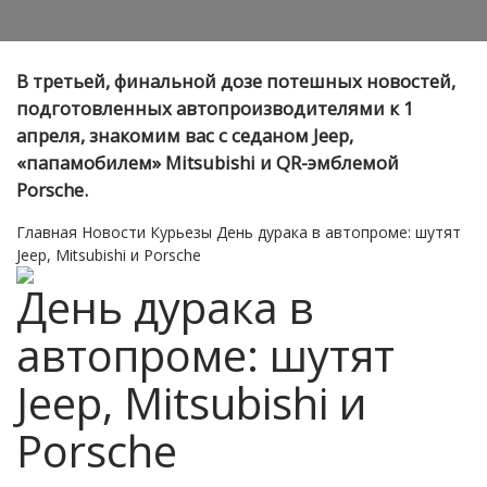
В третьей, финальной дозе потешных новостей,
подготовленных автопроизводителями к 1
апреля, знакомим вас с седаном Jeep,
«папамобилем» Mitsubishi и QR-эмблемой
Porsche.
Главная
Новости
Курьезы
День дурака в автопроме: шутят
Jeep, Mitsubishi и Porsche
День дурака в
автопроме: шутят
Jeep, Mitsubishi и
Porsche