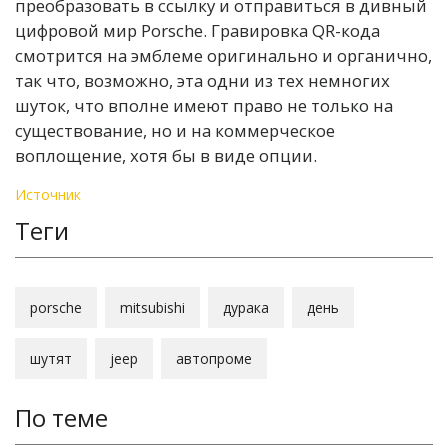
преобразовать в ссылку и отправиться в дивный
цифровой мир Porsche. Гравировка QR-кода
смотрится на эмблеме оригинально и органично,
так что, возможно, эта одни из тех немногих
шуток, что вполне имеют право не только на
существование, но и на коммерческое
воплощение, хотя бы в виде опции.
Источник
Теги
porsche
mitsubishi
дурака
день
шутят
jeep
автопроме
По теме