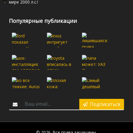
мире 2000 л.с.!
Популярные публикации
Подписаться
© 2026. Все права защищены.