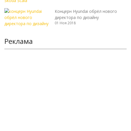
Концерн Hyundai обрёл нового
директора по дизайну
01 Ноя 2018
Реклама