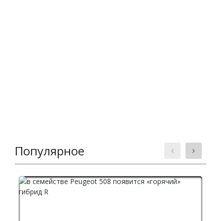
Популярное