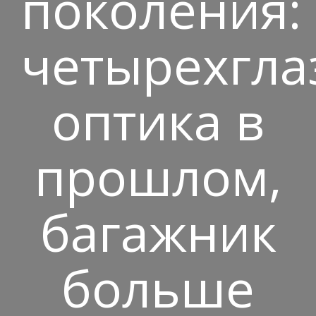
поколения:
четырехгла
оптика в
прошлом,
багажник
больше