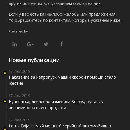
других источников, с указанием ссылки на них.
Если у вас есть какие-либо жалобы или предложения,
то обращайтесь по контактам, которые указанны ниже.
Powered by
Новые публикации
17 Июл 2019
Наказание за непропуск машин скорой помощи стало
жёстче
17 Июл 2019
Hyundai кардинально изменила Solaris, пытаясь
реанимировать его продажи
17 Июл 2019
Lotus Evija: самый мощный серийный автомобиль в