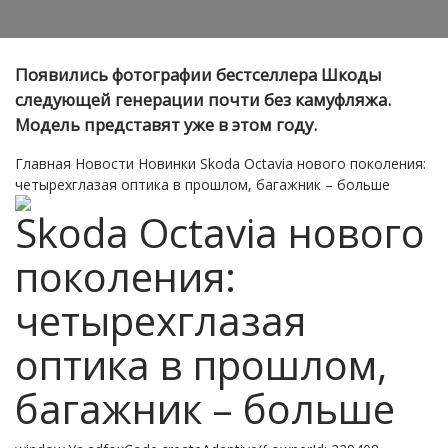
Появились фотографии бестселлера Шкоды
следующей генерации почти без камуфляжа.
Модель представят уже в этом году.
Главная
Новости
Новинки
Skoda Octavia нового поколения:
четырехглазая оптика в прошлом, багажник – больше
Skoda Octavia нового
поколения:
четырехглазая
оптика в прошлом,
багажник – больше