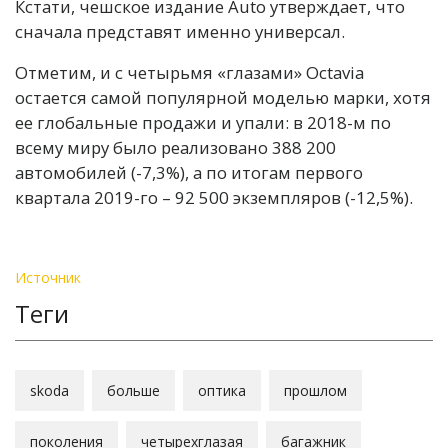
Кстати, чешское издание Auto утверждает, что
сначала представят именно универсал.
Отметим, и с четырьмя «глазами» Octavia
остается самой популярной моделью марки, хотя
ее глобальные продажи и упали: в 2018-м по
всему миру было реализовано 388 200
автомобилей (-7,3%), а по итогам первого
квартала 2019-го – 92 500 экземпляров (-12,5%).
Источник
Теги
skoda
больше
оптика
прошлом
поколения
четырехглазая
багажник