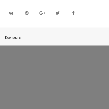
(current)
Контакты