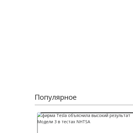
Популярное