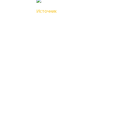
Источник