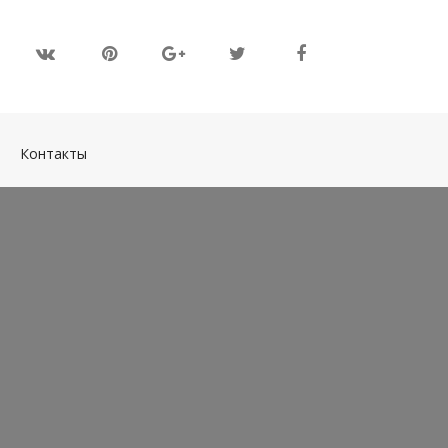
(current)
Контакты