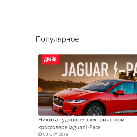
Популярное
Никита Гудков об электрическом
кроссовере Jaguar I-Pace
03 Окт 2018