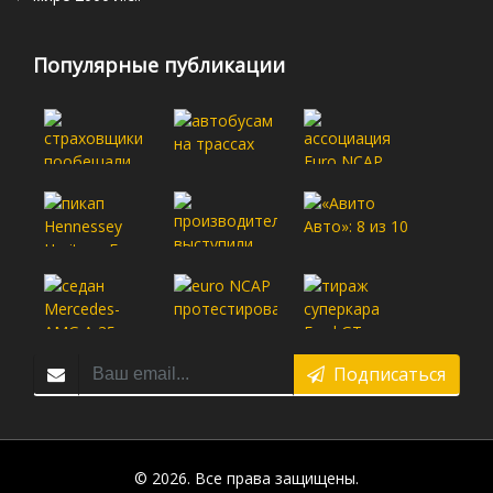
Популярные публикации
Подписаться
© 2026. Все права защищены.