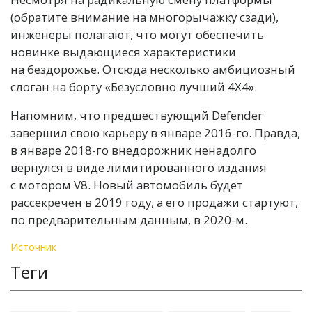
(обратите внимание на многорычажку сзади),
инженеры полагают, что могут обеспечить
новинке выдающиеся характеристики
на бездорожье. Отсюда несколько амбициозный
слоган на борту «Безусловно лучший 4X4».
Напомним, что предшествующий Defender
завершил свою карьеру в январе 2016-го. Правда,
в январе 2018-го внедорожник ненадолго
вернулся в виде лимитированного издания
с мотором V8. Новый автомобиль будет
рассекречен в 2019 году, а его продажи стартуют,
по предварительным данным, в 2020-м.
Источник
Теги