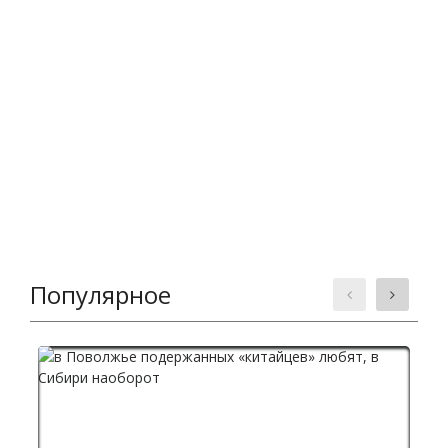
Популярное