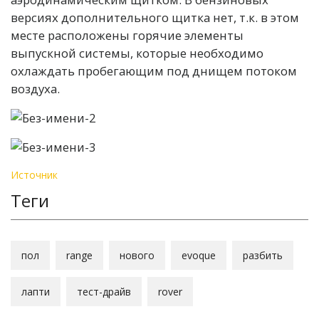
версиях дополнительного щитка нет, т.к. в этом
месте расположены горячие элементы
выпускной системы, которые необходимо
охлаждать пробегающим под днищем потоком
воздуха.
Источник
Теги
пол
range
нового
evoque
разбить
лапти
тест-драйв
rover