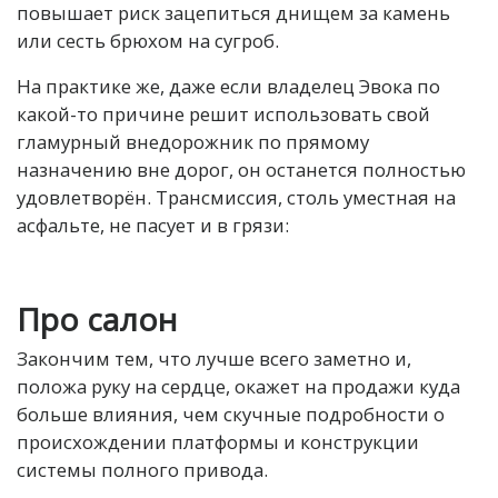
повышает риск зацепиться днищем за камень
или сесть брюхом на сугроб.
На практике же, даже если владелец Эвока по
какой-то причине решит использовать свой
гламурный внедорожник по прямому
назначению вне дорог, он останется полностью
удовлетворён. Трансмиссия, столь уместная на
асфальте, не пасует и в грязи:
Про салон
Закончим тем, что лучше всего заметно и,
положа руку на сердце, окажет на продажи куда
больше влияния, чем скучные подробности о
происхождении платформы и конструкции
системы полного привода.