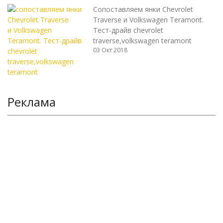
Сопоставляем янки Chevrolet
Traverse и Volkswagen Teramont.
Тест-драйв chevrolet
traverse,volkswagen teramont
03 Окт 2018
Реклама