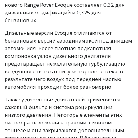
нового Range Rover Evoque составляет 0,32 для
дизельных модификаций и 0,325 для
бензиновых.
Дизельные версии Evoque отличаются от
бензиновых версий аэродинамикой под днищем
автомобиля. Более плотная подкапотная
компоновка узлов дизельного двигателя
предотвращает нежелательную турбулизацию
воздушного потока снизу моторного отсека, в
результате чего воздух под передней частью
автомобиля проходит более равномерно.
Также у дизельных двигателей применяется
сажевый фильтр и система рециркуляции
низкого давления. Некоторые элементы этих
систем расположены в трансмиссионном
тоннеле и они закрываются дополнительным
аэродинамическим щитком. В бензиновых