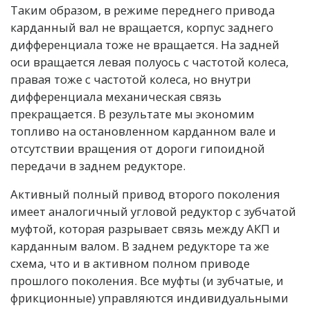
Таким образом, в режиме переднего привода
карданный вал не вращается, корпус заднего
дифференциала тоже не вращается. На задней
оси вращается левая полуось с частотой колеса,
правая тоже с частотой колеса, но внутри
дифференциала механическая связь
прекращается. В результате мы экономим
топливо на остановленном карданном вале и
отсутствии вращения от дороги гипоидной
передачи в заднем редукторе.
Активный полный привод второго поколения
имеет аналогичный угловой редуктор с зубчатой
муфтой, которая разрывает связь между АКП и
карданным валом. В заднем редукторе та же
схема, что и в активном полном приводе
прошлого поколения. Все муфты (и зубчатые, и
фрикционные) управляются индивидуальными