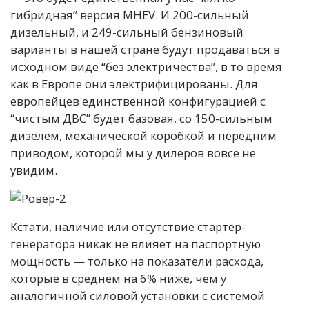
гибридная” версия MHEV. И 200-сильный
дизельный, и 249-сильный бензиновый
варианты в нашей стране будут продаваться в
исходном виде “без электричества”, в то время
как в Европе они электрифицированы. Для
европейцев единственной конфигурацией с
“чистым ДВС” будет базовая, со 150-сильным
дизелем, механической коробкой и передним
приводом, которой мы у дилеров вовсе не
увидим.
Кстати, наличие или отсутствие стартер-
генератора никак не влияет на паспортную
мощность — только на показатели расхода,
которые в среднем на 6% ниже,
чем у
аналогичной силовой установки с системой