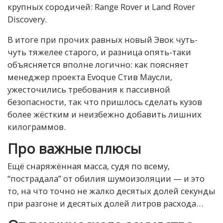
крупных сородичей: Range Rover и Land Rover
Discovery.
В итоге при прочих равных новый Эвок чуть-
чуть тяжелее старого, и разница опять-таки
объясняется вполне логично: как поясняет
менеджер проекта Evoque Стив Маусли,
ужесточились требования к пассивной
безопасности, так что пришлось сделать кузов
более жёстким и неизбежно добавить лишних
килограммов.
Про важные плюсы
Ещё снаряжённая масса, судя по всему,
“пострадала” от обилия шумоизоляции — и это
то, на что точно не жалко десятых долей секунды
при разгоне и десятых долей литров расхода…