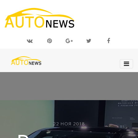
22 НОЯ 2018