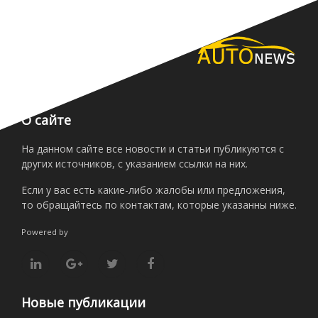
О сайте
На данном сайте все новости и статьи публикуются с
других источников, с указанием ссылки на них.
Если у вас есть какие-либо жалобы или предложения,
то обращайтесь по контактам, которые указанны ниже.
Powered by
Новые публикации