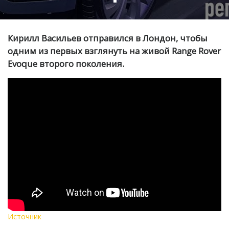
Кирилл Васильев отправился в Лондон, чтобы
одним из первых взглянуть на живой Range Rover
Evoque второго поколения.
Источник