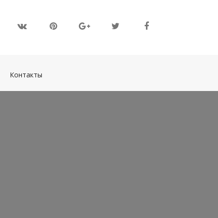
(current)
Контакты