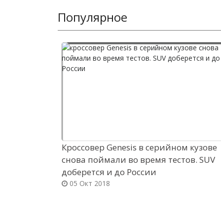
Популярное
Кроссовер Genesis в серийном кузове
снова поймали во время тестов. SUV
доберется и до России
05 Окт 2018