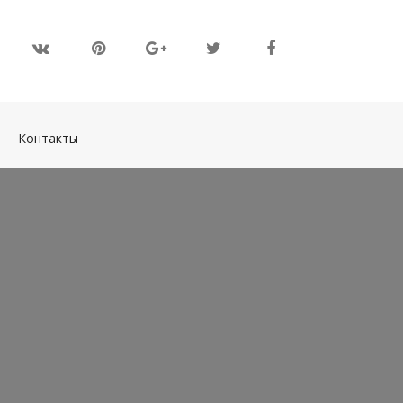
(current)
Контакты