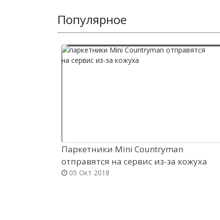
Популярное
Паркетники Mini Countryman
отправятся на сервис из-за кожуха
05 Окт 2018