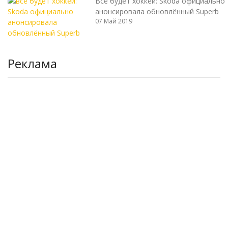
Всё будет хоккей: Skoda официально
анонсировала обновлённый Superb
07 Май 2019
Реклама