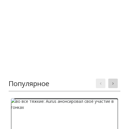
Популярное