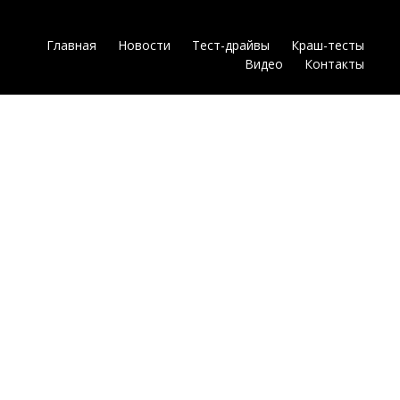
Главная
Новости
Тест-драйвы
Краш-тесты
Видео
Контакты