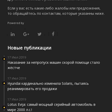
Если у вас есть какие-либо жалобы или предложения,
то обращайтесь по контактам, которые указанны ниже.
Powered by
Новые публикации
17 Июл 2019
Наказание за непропуск машин скорой помощи стало
жёстче
17 Июл 2019
Hyundai кардинально изменила Solaris, пытаясь
реанимировать его продажи
17 Июл 2019
Lotus Evija: самый мощный серийный автомобиль в
мире 2000 л.с.!