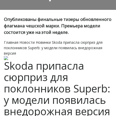
Опубликованы финальные тизеры обновленного
флагмана чешской марки. Премьера модели
состоится уже на этой неделе.
Главная
Новости
Новинки
Skoda припасла сюрприз для
поклонников Superb: у модели появилась внедорожная
версия
Skoda припасла
сюрприз для
поклонников Superb:
у модели появилась
внедорожная версия