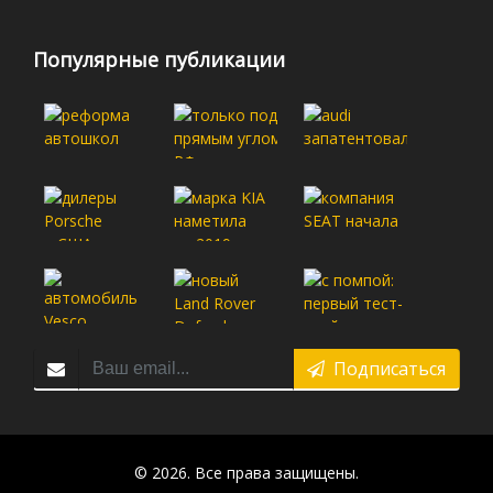
Популярные публикации
Подписаться
© 2026. Все права защищены.