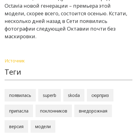
Octavia новой генерации – премьера этой
модели, скорее всего, состоится осенью. Кстати,
несколько дней назад в Сети появились
фотографии следующей Октавии почти без
маскировки.
Источник
Теги
появилась
superb
skoda
сюрприз
припасла
поклонников
внедорожная
версия
модели