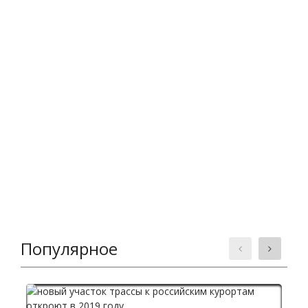
Популярное