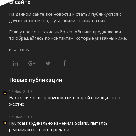
О сайте
На данном сайте все новости и статьи публикуются с
других источников, с указанием ссылки на них.
Если у вас есть какие-либо жалобы или предложения,
то обращайтесь по контактам, которые указанны ниже.
Powered by
Новые публикации
17 Июл 2019
Наказание за непропуск машин скорой помощи стало
жёстче
17 Июл 2019
Hyundai кардинально изменила Solaris, пытаясь
реанимировать его продажи