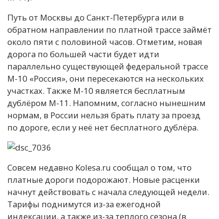
Путь от Москвы до Санкт-Петербурга или в
обратном направлении по платной трассе займёт
около пяти с половиной часов. Отметим, новая
дорога по большей части будет идти
параллельно существующей федеральной трассе
М-10 «Россия», они пересекаются на нескольких
участках. Также М-10 является бесплатным
дублёром М-11. Напомним, согласно нынешним
нормам, в России нельзя брать плату за проезд
по дороге, если у неё нет бесплатного дублёра.
Совсем недавно Kolesa.ru сообщал о том, что
платные дороги подорожают. Новые расценки
начнут действовать с начала следующей недели.
Тарифы поднимутся из-за ежегодной
индексации, а также из-за теплого сезона (в