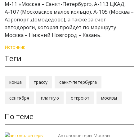
М-11 «Москва – Санкт-Петербург», А-113 ЦКАД,
А-107 (Московское малое кольцо), А-105 (Москва –
Аэропорт Домодедово), а также за счёт
автодороги, которая пройдёт по маршруту
Москва – Нижний Новгород – Казань.
Источник
Теги
конца
трассу
санкт-петербурга
сентября
платную
откроют
москвы
По теме
Автоволонтеры Москвы