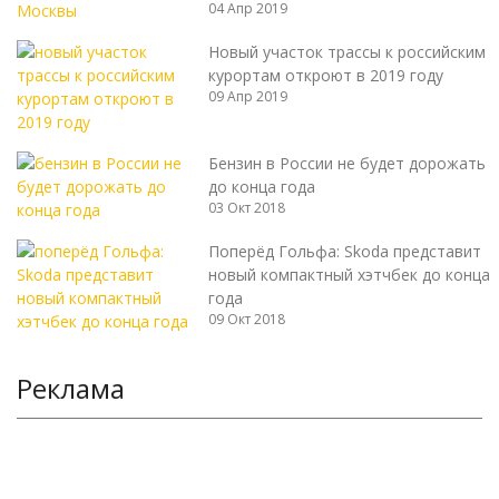
04 Апр 2019
Новый участок трассы к российским
курортам откроют в 2019 году
09 Апр 2019
Бензин в России не будет дорожать
до конца года
03 Окт 2018
Поперёд Гольфа: Skoda представит
новый компактный хэтчбек до конца
года
09 Окт 2018
Реклама