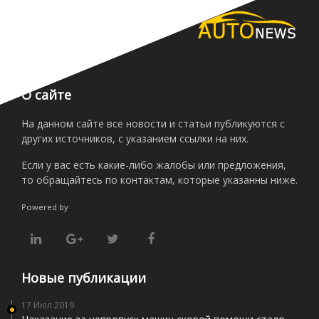
О сайте
На данном сайте все новости и статьи публикуются с
других источников, с указанием ссылки на них.
Если у вас есть какие-либо жалобы или предложения,
то обращайтесь по контактам, которые указанны ниже.
Powered by
Новые публикации
17 Июл 2019