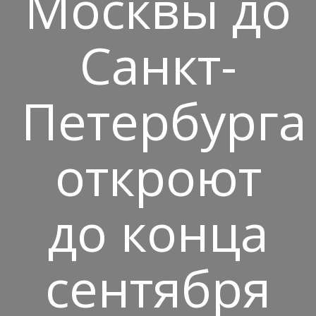
Москвы до
Санкт-
Петербурга
откроют
до конца
сентября