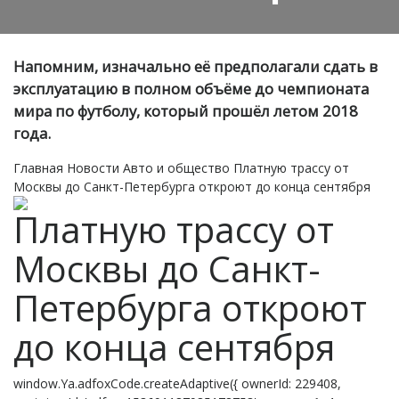
Напомним, изначально её предполагали сдать в
эксплуатацию в полном объёме до чемпионата
мира по футболу, который прошёл летом 2018
года.
Главная
Новости
Авто и общество
Платную трассу от
Москвы до Санкт-Петербурга откроют до конца сентября
Платную трассу от
Москвы до Санкт-
Петербурга откроют
до конца сентября
window.Ya.adfoxCode.createAdaptive({ ownerId: 229408,