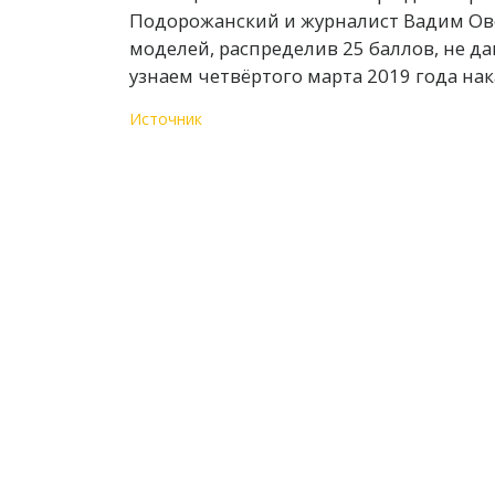
Подорожанский и журналист Вадим Ов
моделей, распределив 25 баллов, не д
узнаем четвёртого марта 2019 года на
Источник