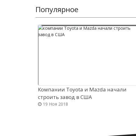
Популярное
Компании Toyota и Mazda начали
строить завод в США
19 Ноя 2018