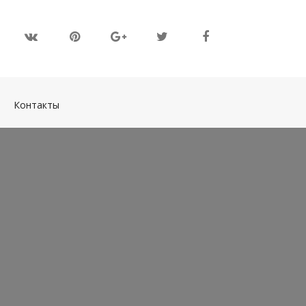
(current)
Контакты