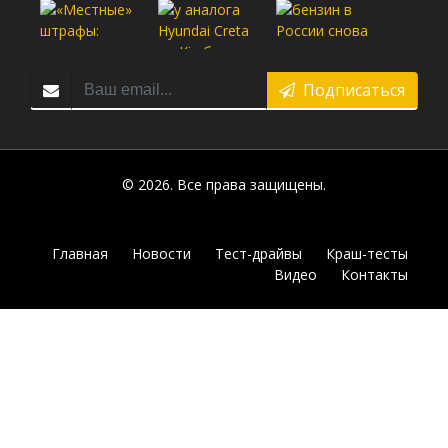
Подписаться
© 2026. Все права защищены.
Главная
Новости
Тест-драйвы
Краш-тесты
Видео
Контакты