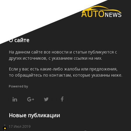
О сайте
На данном сайте все новости и статьи публикуются с
других источников, с указанием ссылки на них.
Если у вас есть какие-либо жалобы или предложения,
то обращайтесь по контактам, которые указанны ниже.
Powered by
Новые публикации
17 Июл 2019