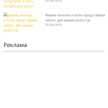
29 Окт 2018
Фирмы Veoneer и Volvo представили
«мозг» для машин-роботов
10 Окт 2018
Реклама