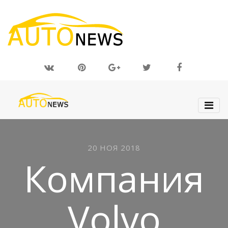
20 НОЯ 2018
Компания
Volvo