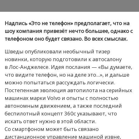
Надпись «Это не телефон» предполагает, что на
шоу компания привезёт нечто большее, однако с
телефоном оно будет связано. Во всех смыслах.
Шведы опубликовали необычный тизер
новинки, которую подготовили к автосалону
в Лос-Анджелесе. Идея послания — «Вы думаете,
что видите телефон, но на деле это...», и дальше
можно попытаться рассуждать логически.
Постепенная эволюция автопилота на серийных
машинах марки Volvo и опыты с полностью
автономным движением, а также последний
беспилотный концепт 360c указывают, что
искать ответ нужно в этой области.
Со смартфоном может быть связано
дистанционное управление машиной извне,