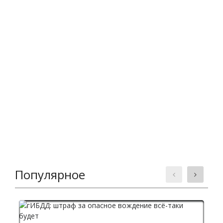
Популярное