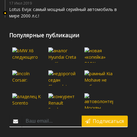
17 Июл 2019
Lotus Evija: самый мощный серийный автомобиль в
мире 2000 л.с.!
Популярные публикации
Подписаться