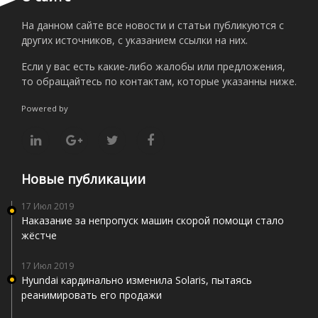
На данном сайте все новости и статьи публикуются с
других источников, с указанием ссылки на них.
Если у вас есть какие-либо жалобы или предложения,
то обращайтесь по контактам, которые указанны ниже.
Powered by
Новые публикации
17 Июл 2019
Наказание за непропуск машин скорой помощи стало
жёстче
17 Июл 2019
Hyundai кардинально изменила Solaris, пытаясь
реанимировать его продажи