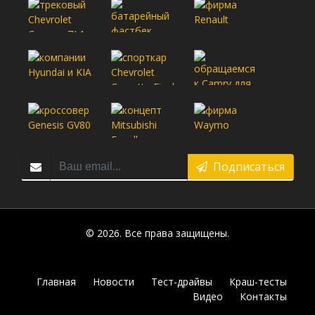
Подписаться
© 2026. Все права защищены.
Главная
Новости
Тест-драйвы
Краш-тесты
Видео
Контакты