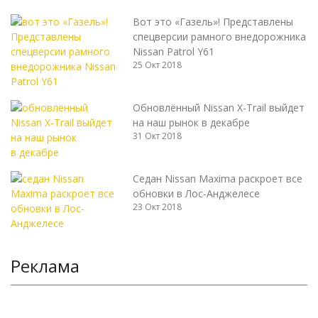
Вот это «Газель»! Представлены
спецверсии рамного внедорожника
Nissan Patrol Y61
25 Окт 2018
Обновлённый Nissan X-Trail выйдет
на наш рынок в декабре
31 Окт 2018
Седан Nissan Maxima раскроет все
обновки в Лос-Анджелесе
23 Окт 2018
Реклама