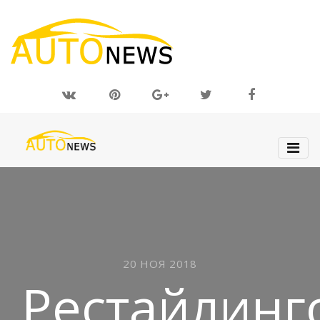
20 НОЯ 2018
Рестайлинг