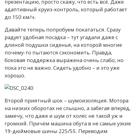
презентацию, просто скажу, что есть всё. Даже
адаптивный круиз-контроль, который работает
до 150 км/ч.
Давайте теперь попробуем покататься. Сразу
радует удобная посадка – тут угадали даже с
длиной подушки сиденья, на которой многие
почему-то пытаются сэкономить. Правда,
боковая поддержка выражена очень слабо, но
пока это не важно. Сидеть удобно – и это уже
хорошо.
Второй приятный шок – шумоизоляция. Мотора
на низких оборотах не слышно, а забегая вперёд,
замечу, что даже и шум от колёс не такой уж и
громкий. Причём машина обута в не самые узкие
19-дюймовые шины 225/55. Переводим