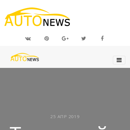
25 АПР 2019