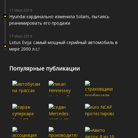
17 Июл 2019
Hyundai кардинально изменила Solaris, пытаясь
реанимировать его продажи
17 Июл 2019
Lotus Evija: самый мощный серийный автомобиль в
мире 2000 л.с.!
Популярные публикации