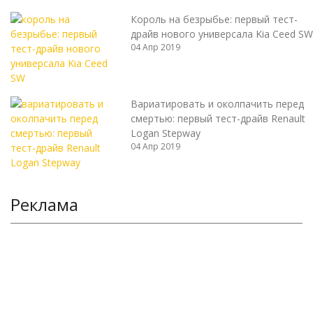
Король на безрыбье: первый тест-
драйв нового универсала Kia Ceed SW
04 Апр 2019
Вариатировать и околпачить перед
смертью: первый тест-драйв Renault
Logan Stepway
04 Апр 2019
Реклама