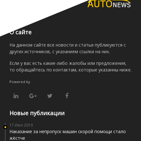
О сайте
На данном сайте все новости и статьи публикуются с
других источников, с указанием ссылки на них.
Если у вас есть какие-либо жалобы или предложения,
то обращайтесь по контактам, которые указанны ниже.
Powered by
Новые публикации
17 Июл 2019
Наказание за непропуск машин скорой помощи стало
жёстче