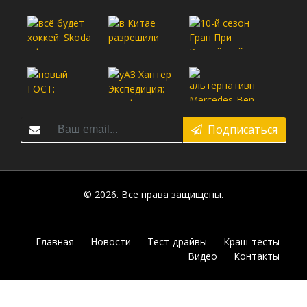
Подписаться
© 2026. Все права защищены.
Главная
Новости
Тест-драйвы
Краш-тесты
Видео
Контакты