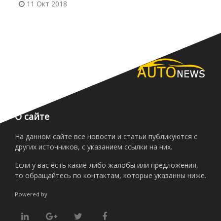
11 Окт 2018
О сайте
На данном сайте все новости и статьи публикуются с
других источников, с указанием ссылки на них.
Если у вас есть какие-либо жалобы или предложения,
то обращайтесь по контактам, которые указанны ниже.
Powered by