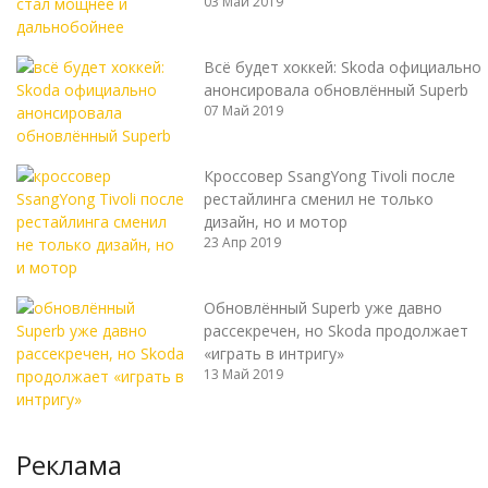
03 Май 2019
Всё будет хоккей: Skoda официально
анонсировала обновлённый Superb
07 Май 2019
Кроссовер SsangYong Tivoli после
рестайлинга сменил не только
дизайн, но и мотор
23 Апр 2019
Обновлённый Superb уже давно
рассекречен, но Skoda продолжает
«играть в интригу»
13 Май 2019
Реклама