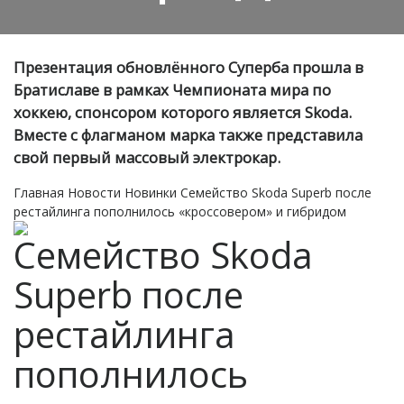
Презентация обновлённого Суперба прошла в
Братиславе в рамках Чемпионата мира по
хоккею, спонсором которого является Skoda.
Вместе с флагманом марка также представила
свой первый массовый электрокар.
Главная
Новости
Новинки
Семейство Skoda Superb после
рестайлинга пополнилось «кроссовером» и гибридом
Семейство Skoda
Superb после
рестайлинга
пополнилось