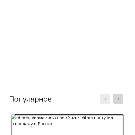
Популярное