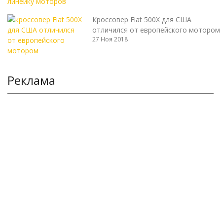
Кроссовер Fiat 500X для США
отличился от европейского мотором
27 Ноя 2018
Реклама