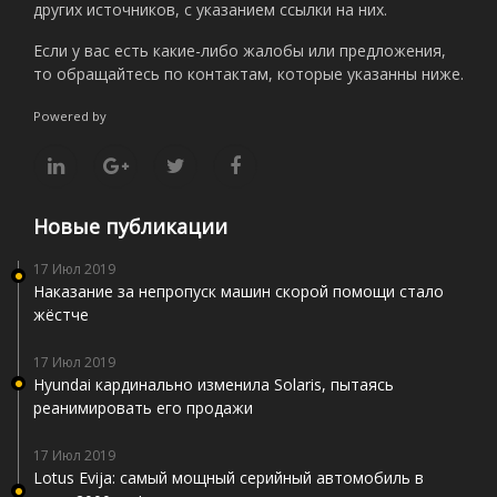
других источников, с указанием ссылки на них.
Если у вас есть какие-либо жалобы или предложения,
то обращайтесь по контактам, которые указанны ниже.
Powered by
Новые публикации
17 Июл 2019
Наказание за непропуск машин скорой помощи стало
жёстче
17 Июл 2019
Hyundai кардинально изменила Solaris, пытаясь
реанимировать его продажи
17 Июл 2019
Lotus Evija: самый мощный серийный автомобиль в