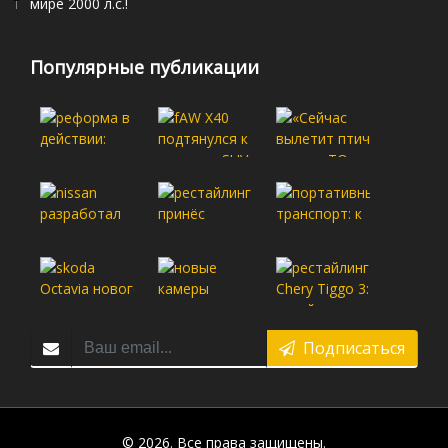
мире 2000 л.с.!
Популярные публикации
Подписаться
© 2026. Все права защищены.