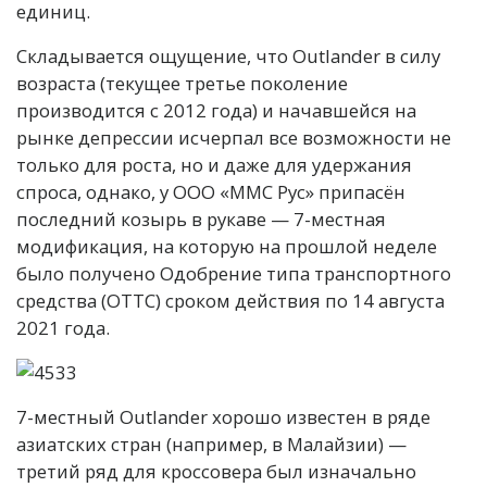
единиц.
Складывается ощущение, что Outlander в силу
возраста (текущее третье поколение
производится с 2012 года) и начавшейся на
рынке депрессии исчерпал все возможности не
только для роста, но и даже для удержания
спроса, однако, у ООО «ММС Рус» припасён
последний козырь в рукаве — 7-местная
модификация, на которую на прошлой неделе
было получено Одобрение типа транспортного
средства (ОТТС) сроком действия по 14 августа
2021 года.
7-местный Outlander хорошо известен в ряде
азиатских стран (например, в Малайзии) —
третий ряд для кроссовера был изначально