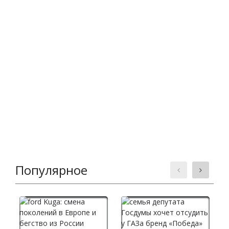
Популярное