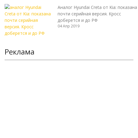
Аналог Hyundai Creta от Kia: показана
почти серийная версия. Кросс
доберется и до РФ
04 Апр 2019
Реклама