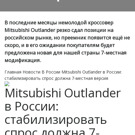
В последние месяцы немолодой кроссовер
Mitsubishi Outlander резко сдал позиции на
российском рынке, но преемник появится ещё не
скоро, и в его ожидании покупателям будет
предложена новая для нашей страны 7-местная
модификация.
Главная
Новости
В России
Mitsubishi Outlander в России:
стабилизировать спрос должна 7-местная версия
Mitsubishi Outlander
в России:
стабилизировать
спрос должна 7-