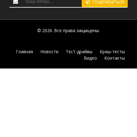
Подписаться
© 2026. Все права защищены.
Главная
Новости
Тест-драйвы
Краш-тесты
Видео
Контакты