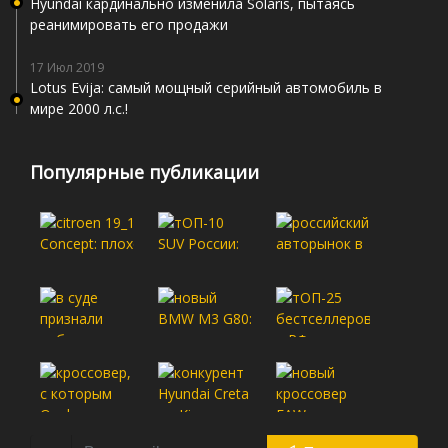
Hyundai кардинально изменила Solaris, пытаясь
реанимировать его продажи
17 Июл 2019
Lotus Evija: самый мощный серийный автомобиль в
мире 2000 л.с.!
Популярные публикации