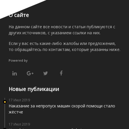
О сайте
На данном сайте все новости и статьи публикуются с
других источников, с указанием ссылки на них.
Если у вас есть какие-либо жалобы или предложения,
то обращайтесь по контактам, которые указанны ниже.
Powered by
Новые публикации
17 Июл 2019
Наказание за непропуск машин скорой помощи стало
жёстче
17 Июл 2019