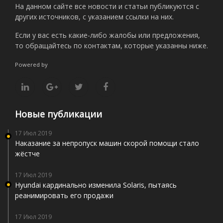
На данном сайте все новости и статьи публикуются с
других источников, с указанием ссылки на них.
Если у вас есть какие-либо жалобы или предложения,
то обращайтесь по контактам, которые указанны ниже.
Powered by
Новые публикации
17 Июл 2019
Наказание за непропуск машин скорой помощи стало
жёстче
17 Июл 2019
Hyundai кардинально изменила Solaris, пытаясь
реанимировать его продажи
17 Июл 2019