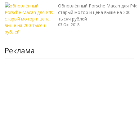
Обновлённый Porsche Macan для РФ:
старый мотор и цена выше на 200
тысяч рублей
03 Окт 2018
Реклама