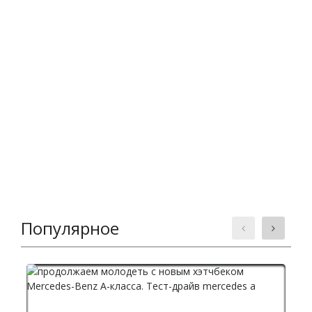
Популярное