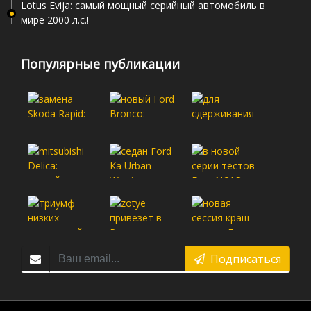
Lotus Evija: самый мощный серийный автомобиль в
мире 2000 л.с.!
Популярные публикации
Подписаться