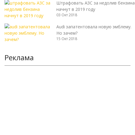
Штрафовать АЗС за недолив бензина
начнут в 2019 году
03 Окт 2018
Audi запатентовала новую эмблему.
Но зачем?
15 Окт 2018
Реклама