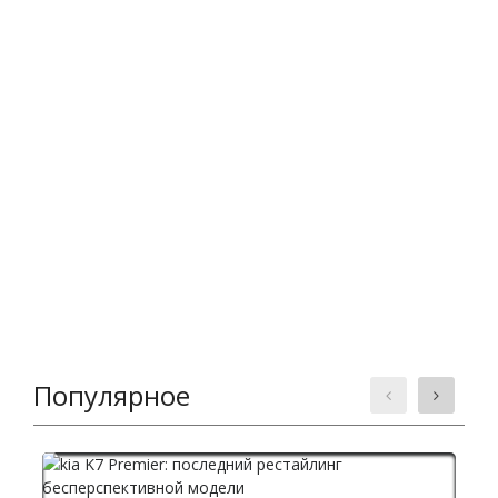
Популярное