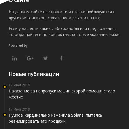
На данном сайте все новости и статьи публикуются с
других источников, с указанием ссылки на них.
Если у вас есть какие-либо жалобы или предложения,
то обращайтесь по контактам, которые указанны ниже.
Powered by
Новые публикации
17 Июл 2019
Наказание за непропуск машин скорой помощи стало
жёстче
17 Июл 2019
Hyundai кардинально изменила Solaris, пытаясь
реанимировать его продажи