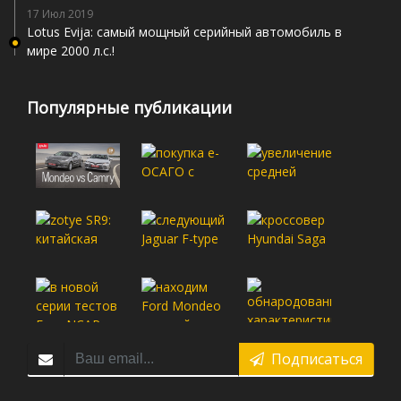
17 Июл 2019
Lotus Evija: самый мощный серийный автомобиль в
мире 2000 л.с.!
Популярные публикации
Подписаться