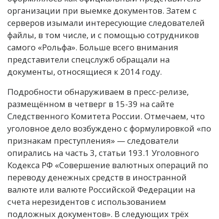
организации при выемке документов. Затем с
серверов изымали интересующие следователей
файлы, в том числе, и с помощью сотрудников
самого «Рольфа». Больше всего внимания
представители спецслужб обращали на
документы, относящиеся к 2014 году.
Подробности обнаруживаем в пресс-релизе,
размещённом в четверг в 15-39 на сайте
Следственного Комитета России. Отмечаем, что
уголовное дело возбуждено с формулировкой «по
признакам преступления» — следователи
опирались на часть 3, статьи 193.1 Уголовного
Кодекса РФ «Совершение валютных операций по
переводу денежных средств в иностранной
валюте или валюте Российской Федерации на
счета нерезидентов с использованием
подложных документов». В следующих трёх