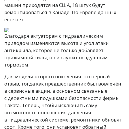
машин приходятся на США, 18 штук будут
ремонтироваться в Канаде. По Европе данных
ещё нет.
Благодаря актуаторам с гидравлическим
приводом изменяются высота и угол атаки
антикрыла, которое не только добавляет
прижимной силы, но и служит воздушным
тормозом.
Для модели второго поколения это первый
отзыв, тогда как предшественник был вовлечён
в сервисные акции, в основном связанные
с дефектными подушками безопасности фирмы
Takata. Теперь, чтобы исключить саму
возможность повышения давления
в гидравлической системе, ремонтники обновят
софт. Кроме того, они установят обратный