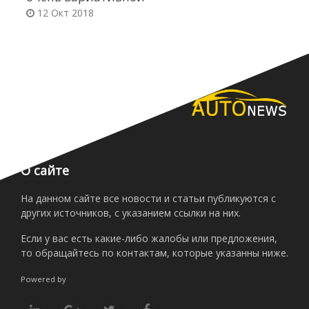
12 Окт 2018
ф
О сайте
На данном сайте все новости и статьи публикуются с
других источников, с указанием ссылки на них.
Если у вас есть какие-либо жалобы или предложения,
то обращайтесь по контактам, которые указанны ниже.
Powered by