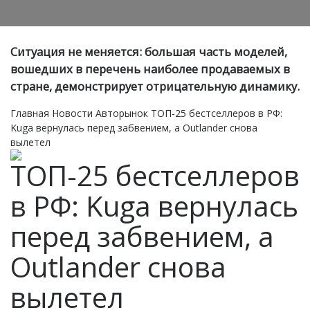
Ситуация не меняется: большая часть моделей,
вошедших в перечень наиболее продаваемых в
стране, демонстрирует отрицательную динамику.
Главная
Новости
Авторынок
ТОП-25 бестселлеров в РФ:
Kuga вернулась перед забвением, а Outlander снова
вылетел
ТОП-25 бестселлеров
в РФ: Kuga вернулась
перед забвением, а
Outlander снова
вылетел