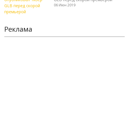
06 Июн 2019
Реклама