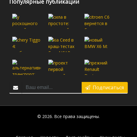
Популярные публикации
Подписаться
© 2026. Все права защищены.