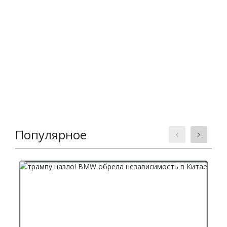
Популярное