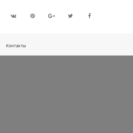
(current)
Контакты