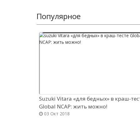
Популярное
Suzuki Vitara «для бедных» в краш-тес
Global NCAP: жить можно!
03 Окт 2018