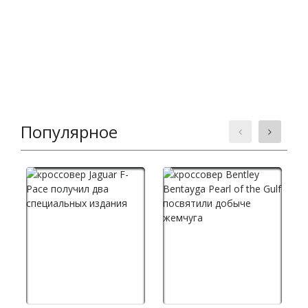
Популярное