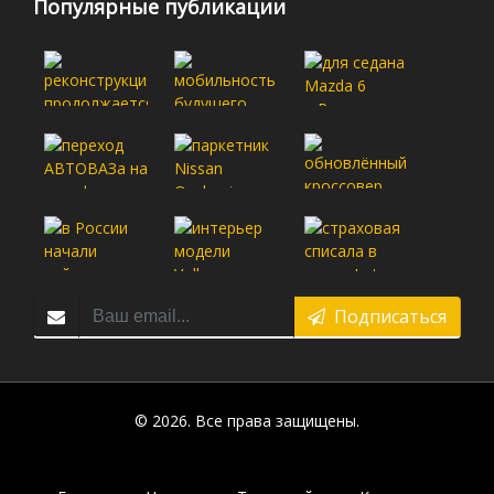
Популярные публикации
Подписаться
© 2026. Все права защищены.