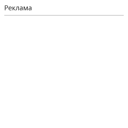
Реклама