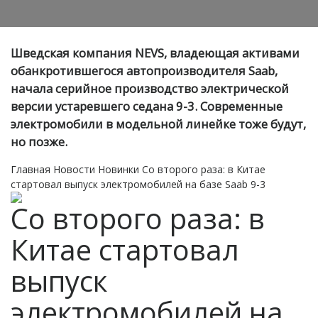
Шведская компания NEVS, владеющая активами
обанкротившегося автопроизводителя Saab,
начала серийное производство электрической
версии устаревшего седана 9-3. Современные
электромобили в модельной линейке тоже будут,
но позже.
Главная
Новости
Новинки
Со второго раза: в Китае
стартовал выпуск электромобилей на базе Saab 9-3
Со второго раза: в
Китае стартовал
выпуск
электромобилей на