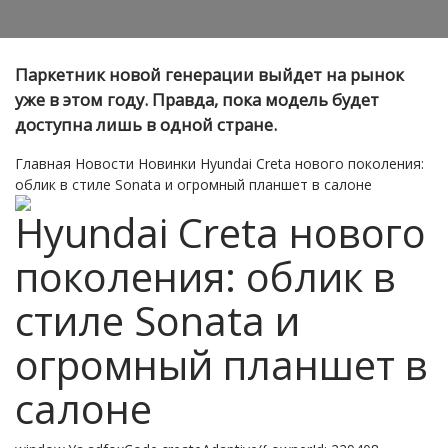
Паркетник новой генерации выйдет на рынок
уже в этом году. Правда, пока модель будет
доступна лишь в одной стране.
Главная
Новости
Новинки
Hyundai Creta нового поколения:
облик в стиле Sonata и огромный планшет в салоне
Hyundai Creta нового
поколения: облик в
стиле Sonata и
огромный планшет в
салоне