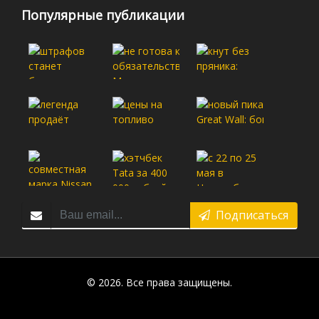
Популярные публикации
Подписаться
© 2026. Все права защищены.