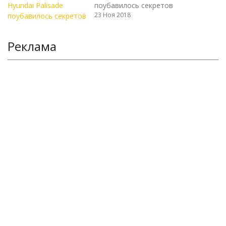
поубавилось секретов
23 Ноя 2018
Реклама