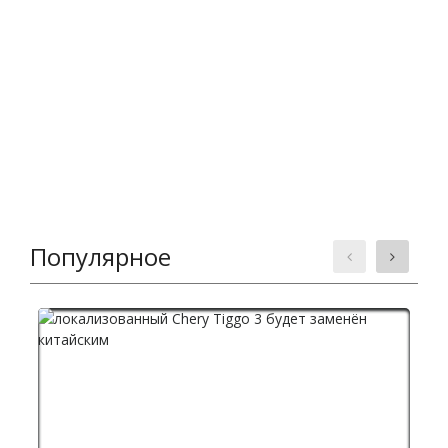
Популярное