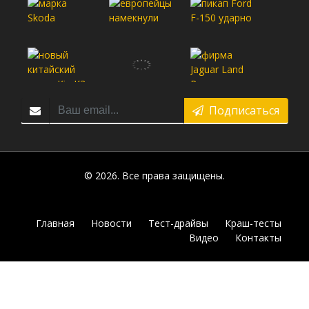
Подписаться
© 2026. Все права защищены.
Главная
Новости
Тест-драйвы
Краш-тесты
Видео
Контакты