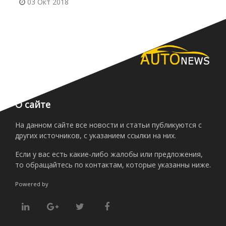
03 Окт 2018
О сайте
На данном сайте все новости и статьи публикуются с
других источников, с указанием ссылки на них.
Если у вас есть какие-либо жалобы или предложения,
то обращайтесь по контактам, которые указанны ниже.
Powered by