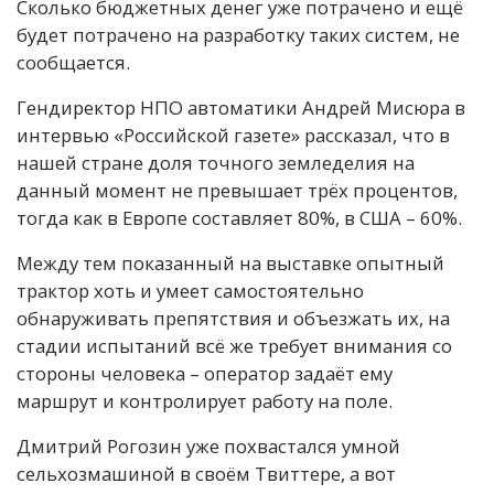
Сколько бюджетных денег уже потрачено и ещё
будет потрачено на разработку таких систем, не
сообщается.
Гендиректор НПО автоматики Андрей Мисюра в
интервью «Российской газете» рассказал, что в
нашей стране доля точного земледелия на
данный момент не превышает трёх процентов,
тогда как в Европе составляет 80%, в США – 60%.
Между тем показанный на выставке опытный
трактор хоть и умеет самостоятельно
обнаруживать препятствия и объезжать их, на
стадии испытаний всё же требует внимания со
стороны человека – оператор задаёт ему
маршрут и контролирует работу на поле.
Дмитрий Рогозин уже похвастался умной
сельхозмашиной в своём Твиттере, а вот