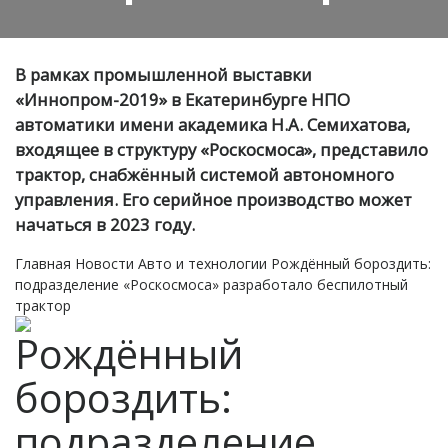
В рамках промышленной выставки
«Иннопром-2019» в Екатеринбурге НПО
автоматики имени академика Н.А. Семихатова,
входящее в структуру «Роскосмоса», представило
трактор, снабжённый системой автономного
управления. Его серийное производство может
начаться в 2023 году.
Главная
Новости
Авто и технологии
Рождённый бороздить:
подразделение «Роскосмоса» разработало беспилотный
трактор
Рождённый
бороздить:
подразделение