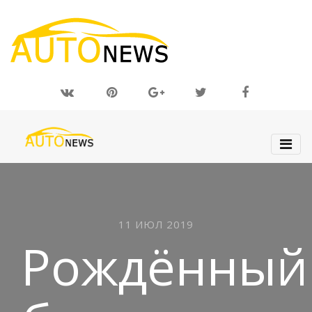
11 ИЮЛ 2019
Рождённый