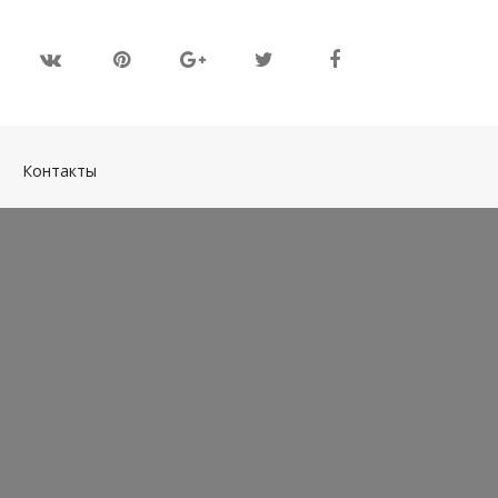
(current)
Контакты