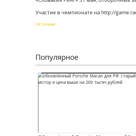
Участие в чемпионате на http://game.r
Источник
Популярное