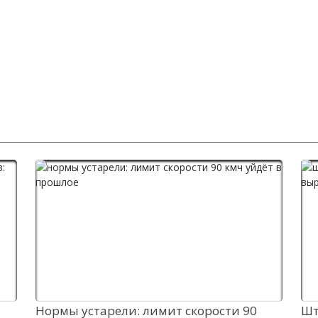
Нормы устарели: лимит скорости 90
Шт