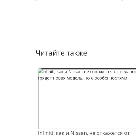
Читайте также
Infiniti, как и Nissan, не откажется от