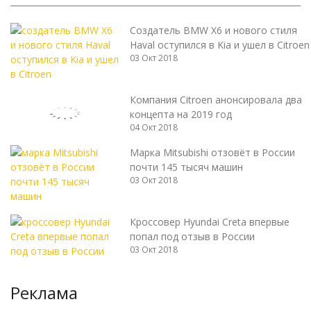
Создатель BMW X6 и нового стиля
Haval оступился в Kia и ушел в Citroen
03 Окт 2018
Компания Citroen анонсировала два
концепта на 2019 год
04 Окт 2018
Марка Mitsubishi отзовёт в России
почти 145 тысяч машин
03 Окт 2018
Кроссовер Hyundai Creta впервые
попал под отзыв в России
03 Окт 2018
Реклама