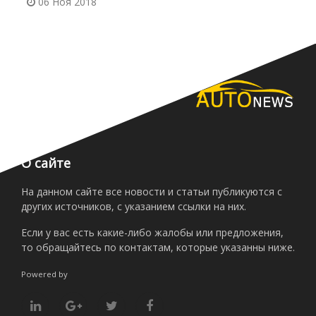
06 Ноя 2018
О сайте
На данном сайте все новости и статьи публикуются с
других источников, с указанием ссылки на них.
Если у вас есть какие-либо жалобы или предложения,
то обращайтесь по контактам, которые указанны ниже.
Powered by