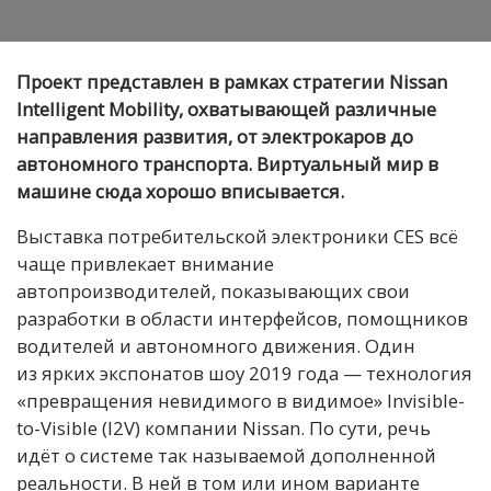
Проект представлен в рамках стратегии Nissan
Intelligent Mobility, охватывающей различные
направления развития, от электрокаров до
автономного транспорта. Виртуальный мир в
машине сюда хорошо вписывается.
Выставка потребительской электроники CES всё
чаще привлекает внимание
автопроизводителей, показывающих свои
разработки в области интерфейсов, помощников
водителей и автономного движения. Один
из ярких экспонатов шоу 2019 года — технология
«превращения невидимого в видимое» Invisible-
to-Visible (I2V) компании Nissan. По сути, речь
идёт о системе так называемой дополненной
реальности. В ней в том или ином варианте