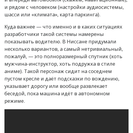
и рядом с человеком (настройки аудиосистемы,
шасси или «климата», карта паркинга).
Куда важнее — что именно и в каких ситуациях
разработчики такой системы намерены
показывать водителю. В Ниссане придумали
несколько вариантов, а самый нетривиальный,
пожалуй, — это полноразмерный спутник (хоть
мужчина-инструктор, хоть подружка в стиле
аниме). Такой персонаж сидит на соседнем
пустом кресле и даёт подсказки по вождению,
указывает дорогу или вообще развлекает
беседой, пока машина идёт в автономном
режиме.