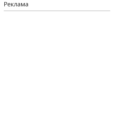
Реклама