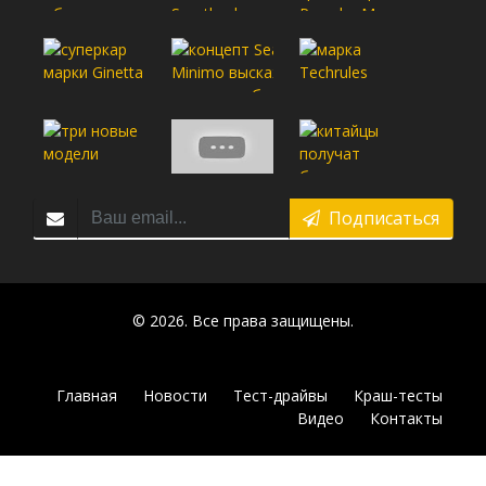
Подписаться
© 2026. Все права защищены.
Главная
Новости
Тест-драйвы
Краш-тесты
Видео
Контакты