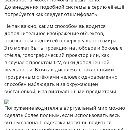
До внедрения подобной системы в серию её ещё
потребуется как следует отшлифовать.
Не так важно, каким способом выводится
дополнительное изображение объектов,
подсказок и надписей поверх реального мира.
Это может быть проекция на лобовое и боковые
стёкла, голографический проектор или, как
в случае с проектом I2V, очки дополненной
реальности. В очках-дисплеях с наклонными
прозрачным стёклами человек одновременно
способен наблюдать и за окружающей
обстановкой, и за виртуальными предметами.
Погружение водителя в виртуальный мир можно
сделать более полным, если использовать весь
объём салона. Подсказки могут выводиться
и впереди автомобиля (скажем, навигационные),