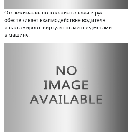
Отслеживание положения головы и рук
обеспечивает взаимодействие водителя
и пассажиров с виртуальными предметами
в машине.