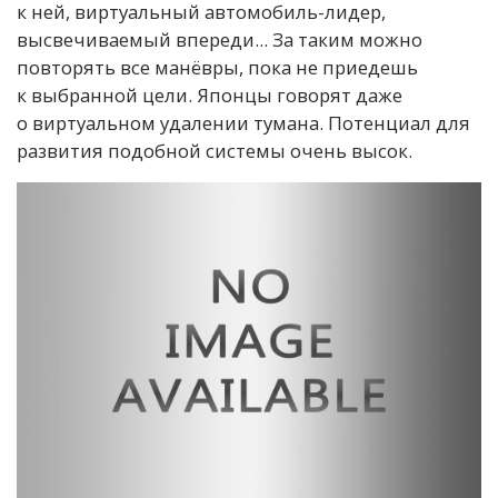
к ней, виртуальный автомобиль-лидер,
высвечиваемый впереди... За таким можно
повторять все манёвры, пока не приедешь
к выбранной цели. Японцы говорят даже
о виртуальном удалении тумана. Потенциал для
развития подобной системы очень высок.