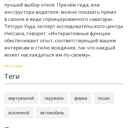
лучший выбор отеля. Причём гида, или
инструктора-водителя, можно показать прямо
в салоне в виде спроецированного «аватара».
Тетсуро Уэда, эксперт исследовательского центра
Ниссана, говорит: «Интерактивные функции
обеспечивают опыт, соответствующий вашим
интересам и стилю вождения, так что каждый
может наслаждаться им по-своему».
Источник
Теги
виртуальной
окружила
фирма
nissan
вселенной
автомобиль