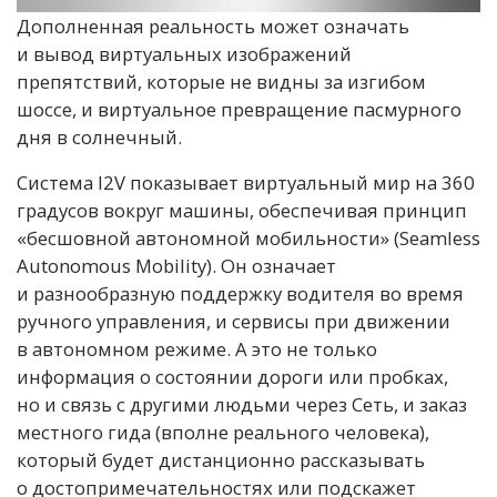
Дополненная реальность может означать
и вывод виртуальных изображений
препятствий, которые не видны за изгибом
шоссе, и виртуальное превращение пасмурного
дня в солнечный.
Система I2V показывает виртуальный мир на 360
градусов вокруг машины, обеспечивая принцип
«бесшовной автономной мобильности» (Seamless
Autonomous Mobility). Он означает
и разнообразную поддержку водителя во время
ручного управления, и сервисы при движении
в автономном режиме. А это не только
информация о состоянии дороги или пробках,
но и связь с другими людьми через Сеть, и заказ
местного гида (вполне реального человека),
который будет дистанционно рассказывать
о достопримечательностях или подскажет