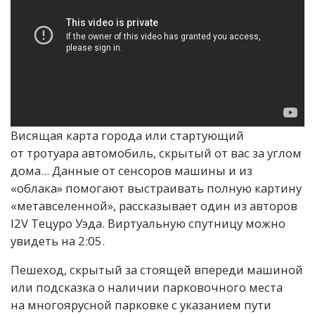
Висящая карта города или стартующий
от тротуара автомобиль, скрытый от вас за углом
дома... Данные от сенсоров машины и из
«облака» помогают выстраивать полную картину
«метавселенной», рассказывает один из авторов
I2V Тецуро Уэда. Виртуальную спутницу можно
увидеть на 2:05.
Пешеход, скрытый за стоящей впереди машиной
или подсказка о наличии парковочного места
на многоярусной парковке с указанием пути