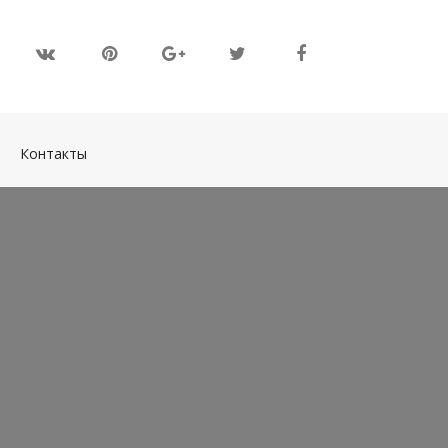
(current)
Контакты