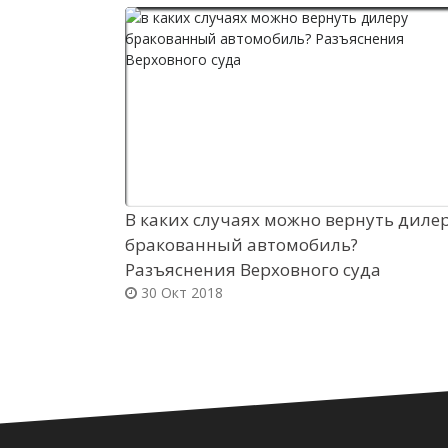
В каких случаях можно вернуть диле
бракованный автомобиль?
Разъяснения Верховного суда
30 Окт 2018