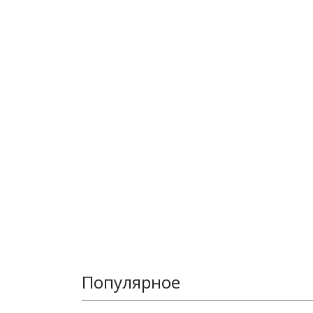
Популярное