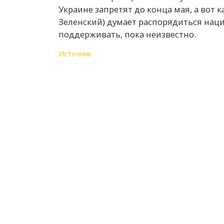
Украине запретят до конца мая, а вот 
Зеленский) думает распорядиться нац
поддерживать, пока неизвестно.
Источник