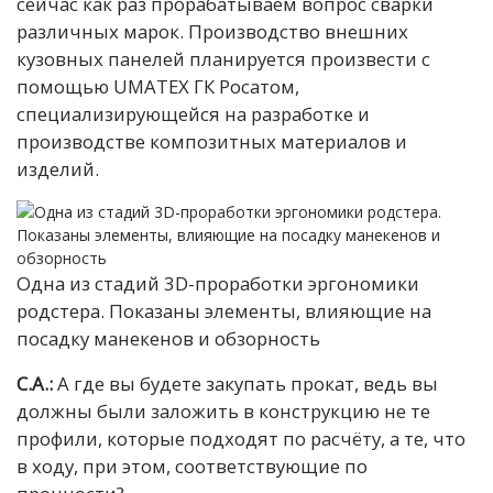
сейчас как раз прорабатываем вопрос сварки
различных марок.
Производство внешних
кузовных панелей планируется произвести с
помощью UMATEX ГК Росатом,
специализирующейся на разработке и
производстве композитных материалов и
изделий.
Одна из стадий 3D-проработки эргономики
родстера. Показаны элементы, влияющие на
посадку манекенов и обзорность
С.А.:
А где вы будете закупать прокат, ведь вы
должны были заложить в конструкцию не те
профили, которые подходят по расчёту, а те, что
в ходу, при этом, соответствующие по