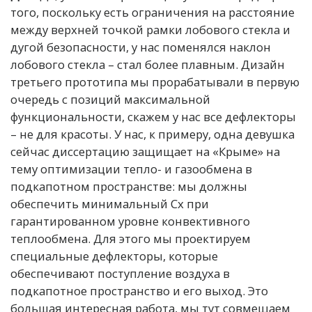
того, поскольку есть ограничения на расстояние
между верхней точкой рамки лобового стекла и
дугой безопасности, у нас поменялся наклон
лобового стекла – стал более плавным.
Дизайн
третьего прототипа мы прорабатывали в первую
очередь с позиций максимальной
функциональности, скажем у нас все дефлекторы
– не для красоты. У нас, к примеру, одна девушка
сейчас диссертацию защищает на «Крыме» на
тему оптимизации тепло- и газообмена в
подкапотном пространстве: мы должны
обеспечить минимальный Cx при
гарантированном уровне конвективного
теплообмена. Для этого мы проектируем
специальные дефлекторы, которые
обеспечивают поступление воздуха в
подкапотное пространство и его выход. Это
большая интересная работа, мы тут совмещаем