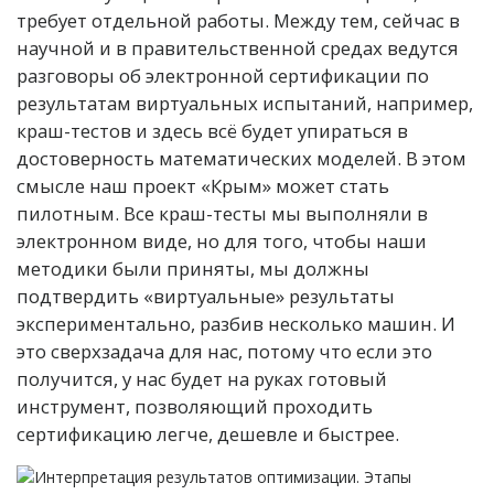
требует отдельной работы. Между тем, сейчас в
научной и в правительственной средах ведутся
разговоры об электронной сертификации по
результатам виртуальных испытаний, например,
краш-тестов и здесь всё будет упираться в
достоверность математических моделей. В этом
смысле наш проект «Крым» может стать
пилотным. Все краш-тесты мы выполняли в
электронном виде, но для того, чтобы наши
методики были приняты, мы должны
подтвердить «виртуальные» результаты
экспериментально, разбив несколько машин. И
это сверхзадача для нас, потому что если это
получится, у нас будет на руках готовый
инструмент, позволяющий проходить
сертификацию легче, дешевле и быстрее.