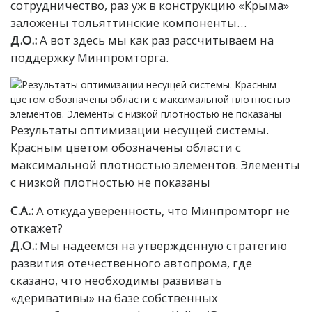
сотрудничество, раз уж в конструкцию «Крыма»
заложены тольяттинские компоненты…
Д.О.:
А вот здесь мы как раз рассчитываем на
поддержку Минпромторга.
Результаты оптимизации несущей системы.
Красным цветом обозначены области с
максимальной плотностью элементов. Элементы
с низкой плотностью не показаны
С.А.:
А откуда уверенность, что Минпромторг не
откажет?
Д.О.:
Мы надеемся на утверждённую стратегию
развития отечественного автопрома, где
сказано, что необходимы развивать
«деривативы» на базе собственных