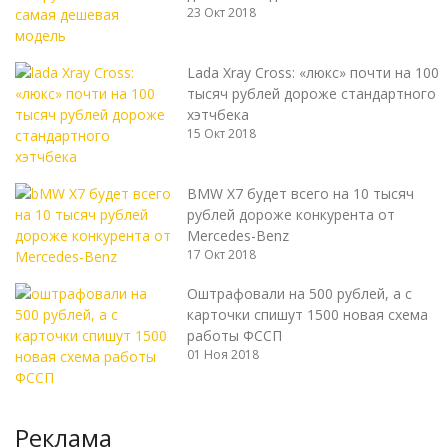
23 Окт 2018
Lada Xray Cross: «люкс» почти на 100
тысяч рублей дороже стандартного
хэтчбека
15 Окт 2018
BMW X7 будет всего на 10 тысяч
рублей дороже конкурента от
Mercedes-Benz
17 Окт 2018
Оштрафовали на 500 рублей, а с
карточки спишут 1500 новая схема
работы ФССП
01 Ноя 2018
Реклама