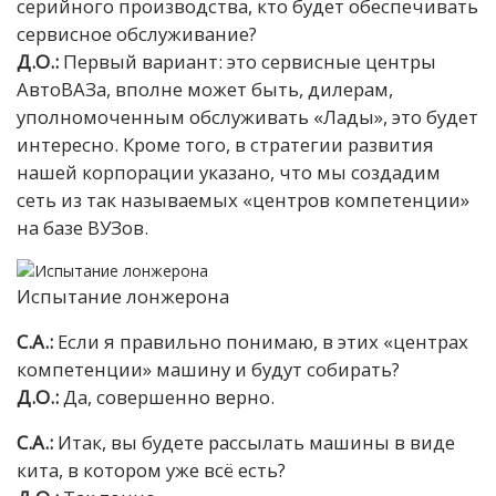
серийного производства, кто будет обеспечивать
сервисное обслуживание?
Д.О.:
Первый вариант: это сервисные центры
АвтоВАЗа, вполне может быть, дилерам,
уполномоченным обслуживать «Лады», это будет
интересно. Кроме того, в стратегии развития
нашей корпорации указано, что мы создадим
сеть из так называемых «центров компетенции»
на базе ВУЗов.
Испытание лонжерона
С.А.:
Если я правильно понимаю, в этих «центрах
компетенции» машину и будут собирать?
Д.О.:
Да, совершенно верно.
С.А.:
Итак, вы будете рассылать машины в виде
кита, в котором уже всё есть?