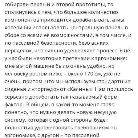
собирали первый и второй прототипы, то
столкнулись с тем, что большое количество
компонентов приходится дорабатывать, а мы
хотели бы использовать центральную панель в
сборе со всеми её возможностями, в том числе, и
по пассивной безопасности, безо всяких
переделок, что сильно удешевляет процесс. Ещё
у нас были некоторые претензии к эргономике:
мне в этой машине было очень удобно, но
человеку ростом ниже – около 170 см, уже не
очень, притом, что мы используем стандартные
сиденья и «торпедо» от «Калины». Нам пришлось
серьёзно доработать так называемый форм-
фактор.
В общем, в какой-то момент стало
понятно, что нужно делать новую несущую
систему, которая с одной стороны будет
полностью удовлетворять требованиям по
эргономике, с другой – по пассивной