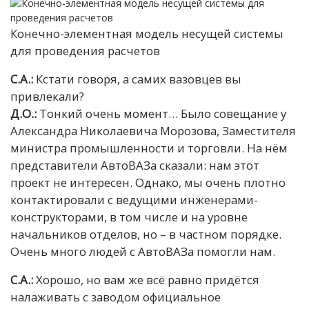
Конечно-элементная модель несущей системы
для проведения расчетов
С.А.:
Кстати говоря, а самих вазовцев вы
привлекали?
Д.О.:
Тонкий очень момент… Было совещание у
Александра Николаевича Морозова, Заместителя
министра промышленности и торговли. На нём
представители АвтоВАЗа сказали: нам этот
проект не интересен. Однако, мы очень плотно
контактировали с ведущими инженерами-
конструкторами, в том числе и на уровне
начальников отделов, но – в частном порядке.
Очень много людей с АвтоВАЗа помогли нам.
С.А.:
Хорошо, но вам же всё равно придётся
налаживать с заводом официальное