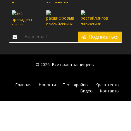
Подписаться
© 2026. Все права защищены.
Главная
Новости
Тест-драйвы
Краш-тесты
Видео
Контакты