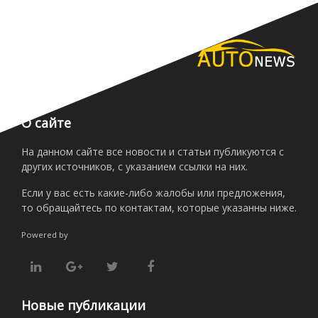
О сайте
На данном сайте все новости и статьи публикуются с
других источников, с указанием ссылки на них.
Если у вас есть какие-либо жалобы или предложения,
то обращайтесь по контактам, которые указанны ниже.
Powered by
Новые публикации