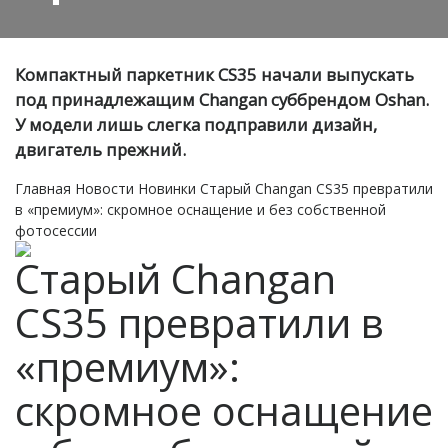
Компактный паркетник CS35 начали выпускать
под принадлежащим Changan суббрендом Oshan.
У модели лишь слегка подправили дизайн,
двигатель прежний.
Главная
Новости
Новинки
Старый Changan CS35 превратили
в «премиум»: скромное оснащение и без собственной
фотосессии
Старый Changan
CS35 превратили в
«премиум»:
скромное оснащение