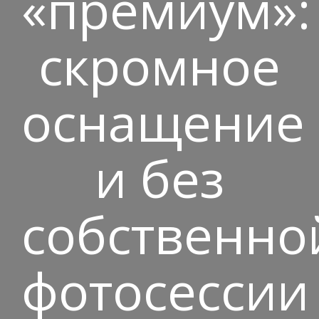
«премиум»:
скромное
оснащение
и без
собственно
фотосессии