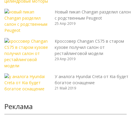
Новый пикап Changan разделил салон
с родственным Peugeot
25 Апр 2019
Кроссовер Changan CS75 в старом
кузове получил салон от
рестайлинговой модели
29 Апр 2019
У аналога Hyundai Creta от Kia будет
богатое оснащение
21 Май 2019
Реклама