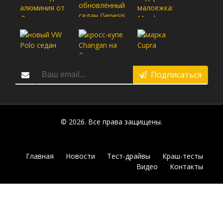
Подписаться
© 2026. Все права защищены.
Главная
Новости
Тест-драйвы
Краш-тесты
Видео
Контакты