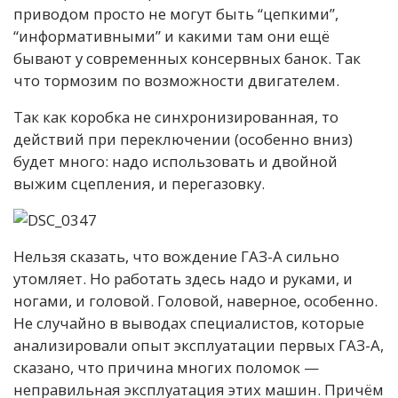
приводом просто не могут быть “цепкими”,
“информативными” и какими там они ещё
бывают у современных консервных банок. Так
что тормозим по возможности двигателем.
Так как коробка не синхронизированная, то
действий при переключении (особенно вниз)
будет много: надо использовать и двойной
выжим сцепления, и перегазовку.
Нельзя сказать, что вождение ГАЗ-А сильно
утомляет. Но работать здесь надо и руками, и
ногами, и головой. Головой, наверное, особенно.
Не случайно в выводах специалистов, которые
анализировали опыт эксплуатации первых ГАЗ-А,
сказано, что причина многих поломок —
неправильная эксплуатация этих машин. Причём