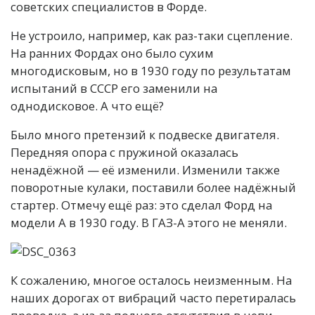
советских специалистов в Форде.
Не устроило, например, как раз-таки сцепление.
На ранних Фордах оно было сухим
многодисковым, но в 1930 году по результатам
испытаний в СССР его заменили на
однодисковое. А что ещё?
Было много претензий к подвеске двигателя.
Передняя опора с пружиной оказалась
ненадёжной — её изменили. Изменили также
поворотные кулаки, поставили более надёжный
стартер. Отмечу ещё раз: это сделал Форд на
модели А в 1930 году. В ГАЗ-А этого не меняли.
К сожалению, многое осталось неизменным. На
наших дорогах от вибраций часто перетиралась