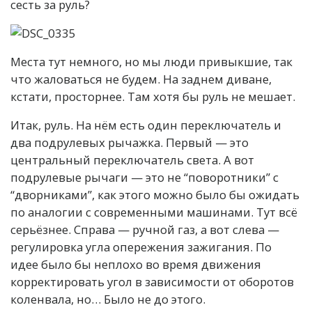
сесть за руль?
Места тут немного, но мы люди привыкшие, так
что жаловаться не будем. На заднем диване,
кстати, просторнее. Там хотя бы руль не мешает.
Итак, руль. На нём есть один переключатель и
два подрулевых рычажка. Первый — это
центральный переключатель света. А вот
подрулевые рычаги — это не “поворотники” с
“дворниками”, как этого можно было бы ожидать
по аналогии с современными машинами. Тут всё
серьёзнее. Справа — ручной газ, а вот слева —
регулировка угла опережения зажигания. По
идее было бы неплохо во время движения
корректировать угол в зависимости от оборотов
коленвала, но… Было не до этого.