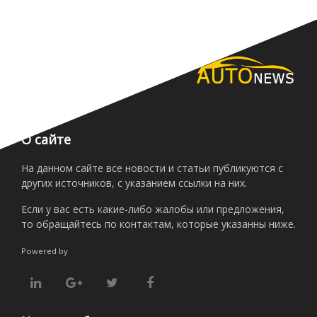
О сайте
На данном сайте все новости и статьи публикуются с
других источников, с указанием ссылки на них.
Если у вас есть какие-либо жалобы или предложения,
то обращайтесь по контактам, которые указанны ниже.
Powered by