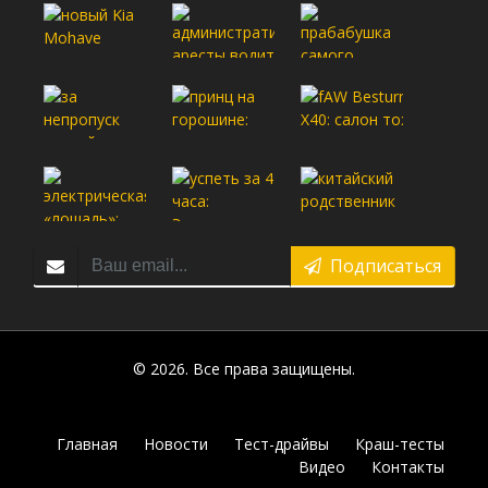
Подписаться
© 2026. Все права защищены.
Главная
Новости
Тест-драйвы
Краш-тесты
Видео
Контакты