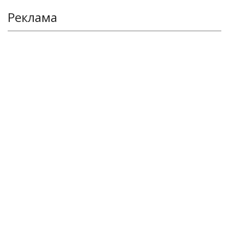
Реклама