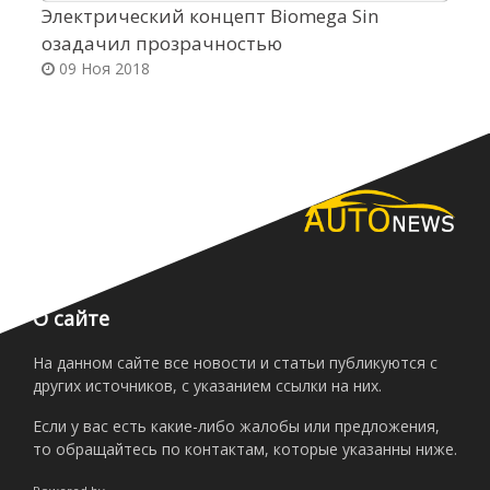
Электрический концепт Biomega Sin
П
озадачил прозрачностью
у
09 Ноя 2018
О сайте
На данном сайте все новости и статьи публикуются с
других источников, с указанием ссылки на них.
Если у вас есть какие-либо жалобы или предложения,
то обращайтесь по контактам, которые указанны ниже.