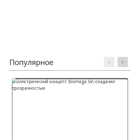
Популярное