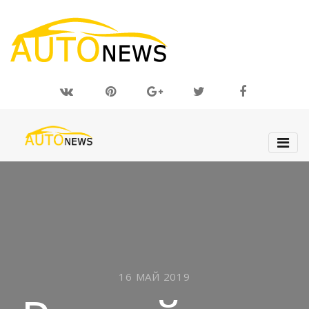
16 МАЙ 2019