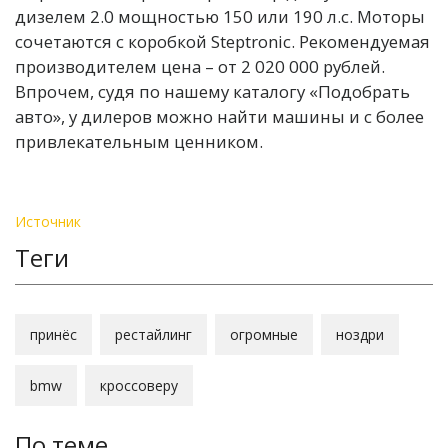
дизелем 2.0 мощностью 150 или 190 л.с. Моторы
сочетаются с коробкой Steptronic. Рекомендуемая
производителем цена – от 2 020 000 рублей.
Впрочем, судя по нашему каталогу «Подобрать
авто», у дилеров можно найти машины и с более
привлекательным ценником.
Источник
Теги
принёс
рестайлинг
огромные
ноздри
bmw
кроссоверу
По теме