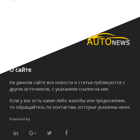
О сайте
На данном сайте все новости и статьи публикуются с
других источников, с указанием ссылки на них.
Если у вас есть какие-либо жалобы или предложения,
то обращайтесь по контактам, которые указанны ниже.
Powered by