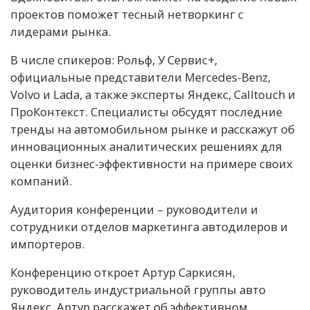
проектов поможет тесный нетворкинг с
лидерами рынка.
В числе спикеров: Рольф, У Сервис+,
официальные представители Mercedes-Benz,
Volvo и Lada, а также эксперты Яндекс, Calltouch и
ПроКонтекст. Специалисты обсудят последние
тренды на автомобильном рынке и расскажут об
инновационных аналитических решениях для
оценки бизнес-эффективности на примере своих
компаний.
Аудитория конференции – руководители и
сотрудники отделов маркетинга автодилеров и
импортеров.
Конференцию откроет Артур Саркисян,
руководитель индустриальной группы авто
Яндекс. Артур расскажет об эффективном