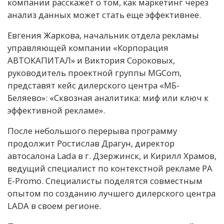
компании расскажет о том, как маркетинг через
анализ данных может стать еще эффективнее.
Евгения Жаркова, начальник отдела рекламы
управляющей компании «Корпорация
АВТОКАПИТАЛ» и Виктория Сороковых,
руководитель проектной группы MGCom,
представят кейс дилерского центра «МБ-
Беляево»: «Сквозная аналитика: миф или ключ к
эффективной рекламе».
После небольшого перерыва программу
продолжит Ростислав Драгун, директор
автосалона Lada в г. Дзержинск, и Кирилл Храмов,
ведущий специалист по контекстной рекламе РА
E-Promo. Специалисты поделятся совместным
опытом по созданию лучшего дилерского центра
LADA в своем регионе.