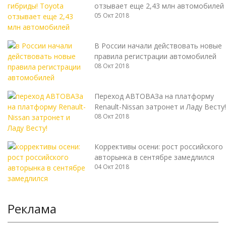
отзывает еще 2,43 млн автомобилей
05 Окт 2018
В России начали действовать новые
правила регистрации автомобилей
08 Окт 2018
Переход АВТОВАЗа на платформу
Renault-Nissan затронет и Ладу Весту!
08 Окт 2018
Коррективы осени: рост российского
авторынка в сентябре замедлился
04 Окт 2018
Реклама