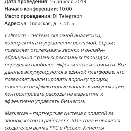
Дата проведения:
16 апреля 2019
Начало конференции:
10:00
Место проведения:
DI Telegraph
Адрес:
ул. Тверская, д. 7, эт. 5
Calltouch – система сквозной аналитики,
коллтрекинга и управления рекламой. Сервис
позволяет отслеживать звонки и онлайн-
обращения с разных рекламных площадок,
определяя наиболее эффективные источники. Все
данные аккумулируются в единой платформе, что
позволяет анализировать воронку продаж,
отключая неэффективные каналы коммуникации,
контролировать расходы на маркетинг и
эффективно управлять бизнесом.
Marketcall – партнерская система с оплатой за
звонок, которая работает с 2015 года и является
создателем рынка PPC в России. Клиенты