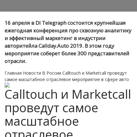
16 апреля в DI Telegraph состоится крупнейшая
ежегодная конференция про сквозную аналитику
и эффективный маркетинг в индустрии
авторитейла Callday.Auto 2019. В этом году
мероприятие соберет более 300 представителей
отрасли.
Главная
Новости
В России
Calltouch и Marketcall проведут
самое масштабное отраслевое мероприятие в сфере авто
Calltouch и Marketcall
проведут самое
масштабное
отраслевое