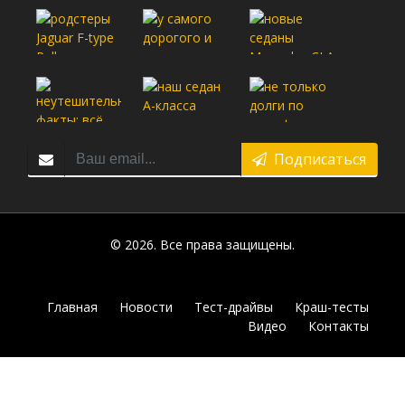
Подписаться
© 2026. Все права защищены.
Главная
Новости
Тест-драйвы
Краш-тесты
Видео
Контакты