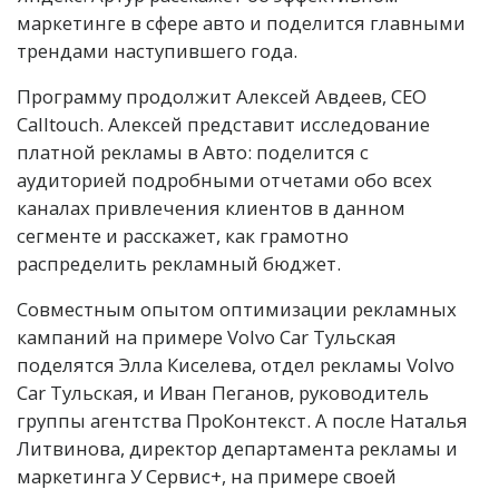
маркетинге в сфере авто и поделится главными
трендами наступившего года.
Программу продолжит Алексей Авдеев, CEO
Calltouch. Алексей представит исследование
платной рекламы в Авто: поделится с
аудиторией подробными отчетами обо всех
каналах привлечения клиентов в данном
сегменте и расскажет, как грамотно
распределить рекламный бюджет.
Совместным опытом оптимизации рекламных
кампаний на примере Volvo Car Тульская
поделятся Элла Киселева, отдел рекламы Volvo
Car Тульская, и Иван Пеганов, руководитель
группы агентства ПроКонтекст. А после Наталья
Литвинова, директор департамента рекламы и
маркетинга У Сервис+, на примере своей