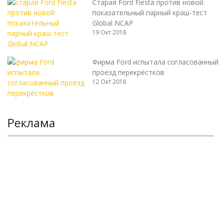
Старая Ford Fiesta против новой:
показательный парный краш-тест
Global NCAP
19 Окт 2018
Фирма Ford испытала согласованный
проезд перекрёстков
12 Окт 2018
Реклама