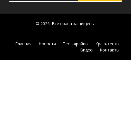
© 2026. Все права защищены.
Главная
Новости
Тест-драйвы
Краш-тесты
Видео
Контакты