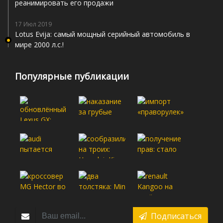
реанимировать его продажи
17 Июл 2019
Lotus Evija: самый мощный серийный автомобиль в
мире 2000 л.с.!
Популярные публикации
Подписаться