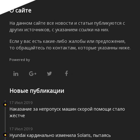
О сайте
На данном сайте все новости и статьи публикуются с
других источников, с указанием ссылки на них.
Если у вас есть какие-либо жалобы или предложения,
то обращайтесь по контактам, которые указанны ниже.
Powered by
Новые публикации
17 Июл 2019
Наказание за непропуск машин скорой помощи стало
жёстче
17 Июл 2019
Hyundai кардинально изменила Solaris, пытаясь