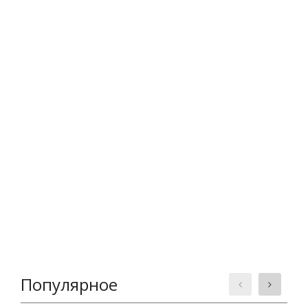
Популярное