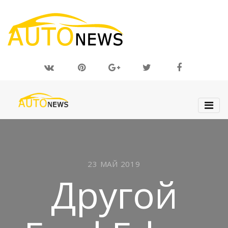
23 МАЙ 2019
Другой