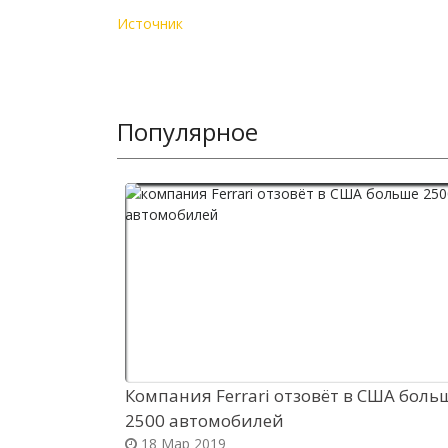
Источник
Популярное
Компания Ferrari отзовёт в США боль
2500 автомобилей
18 Мар 2019