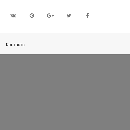
(current)
Контакты