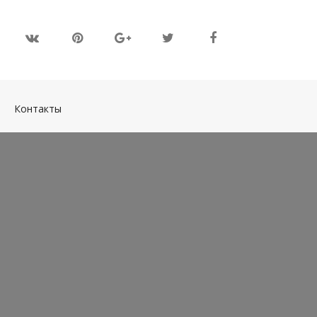
(current)
Контакты