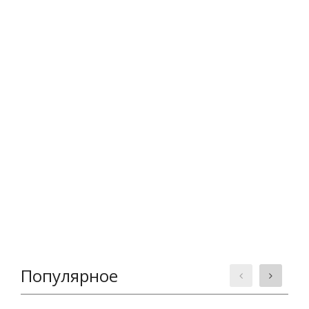
Популярное