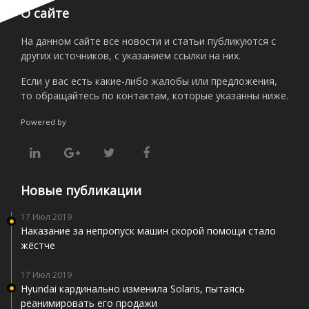
О сайте
На данном сайте все новости и статьи публикуются с
других источников, с указанием ссылки на них.
Если у вас есть какие-либо жалобы или предложения,
то обращайтесь по контактам, которые указанны ниже.
Powered by
Новые публикации
17 Июл 2019
Наказание за непропуск машин скорой помощи стало
жёстче
17 Июл 2019
Hyundai кардинально изменила Solaris, пытаясь
реанимировать его продажи