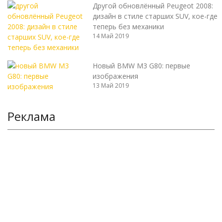
Другой обновлённый Peugeot 2008:
дизайн в стиле старших SUV, кое-где
теперь без механики
14 Май 2019
Новый BMW M3 G80: первые
изображения
13 Май 2019
Реклама