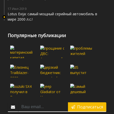
17 Июл 2019
Lotus Evija: самый мощный серийный автомобиль в
мире 2000 л.с.!
Популярные публикации
Подписаться