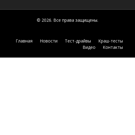
© 2026. Все права защищены.
Главная
Новости
Тест-драйвы
Краш-тесты
Видео
Контакты