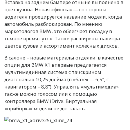
Вставка на заднем бампере отныне выполнена в
цвет кузова. Новая «фишка» — со стороны
водителя проецируется название модели, когда
автомобиль разблокирован. По мнению
маркетологов BMW, это облегчает посадку в
темное время суток. Также расширены палитра
цветов кузова и ассортимент колесных дисков.
В салоне – новые материалы отделки, в качестве
опции для BMW X1 впервые предлагается
мультимедийная система с тачскрином
диагональю 10,25 дюйма (в «базе» — 6,5”, с
навигатором – 8,8”). Управлять «мультимедиа»
также можно голосом или с помощью
контроллера BMW iDrive. Виртуальная
«приборка» модели не досталась.