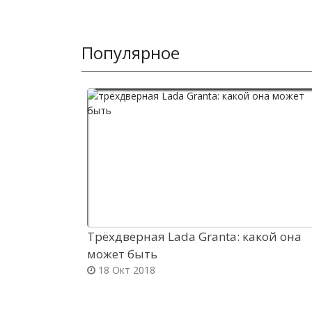
Популярное
Трёхдверная Lada Granta: какой она
может быть
18 Окт 2018