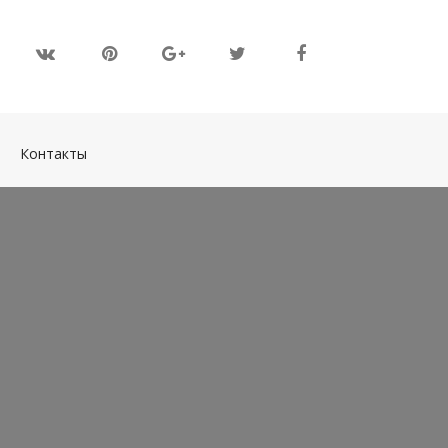
(current)
Контакты