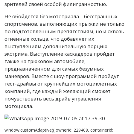
зрителей своей особой филигранностью.
Не обойдется без мототриала – бесстрашных
спортсменов, выполняющих прыжки не только
по подготовленным препятствиям, но и сквозь
огненные кольца, что добавляет их
выступлениям дополнительную порцию
экстрима. Выступление каскадеров пройдет
также на трюковом автомобиле,
предназначенном для самых безумных
маневров. Вместе с шоу-программой пройдут
тест-драйвы от крупнейших мотоциклетных
компаний, где каждый желающий сможет
почувствовать весь драйв управления
мотоцикла.
window.customAdaptive({ ownerId: 229408, containerId: