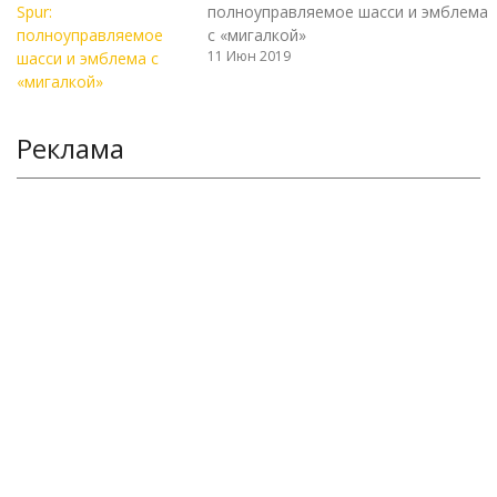
полноуправляемое шасси и эмблема
с «мигалкой»
11 Июн 2019
Реклама