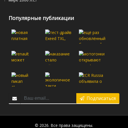
Популярные публикации
Подписаться
© 2026. Все права защищены.