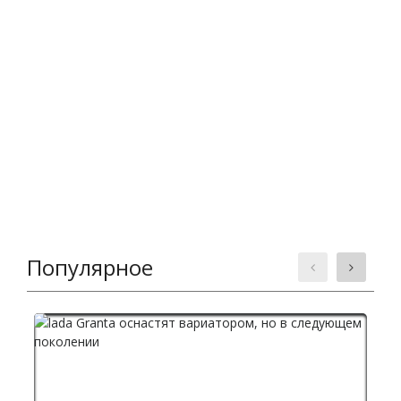
Популярное