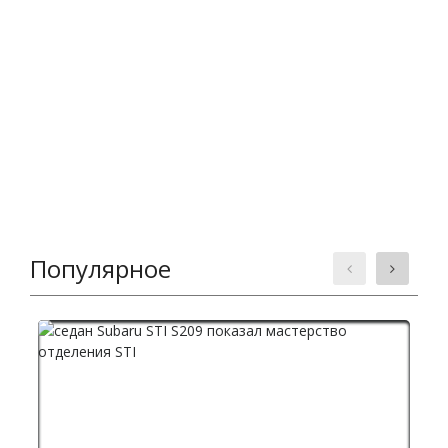
Популярное