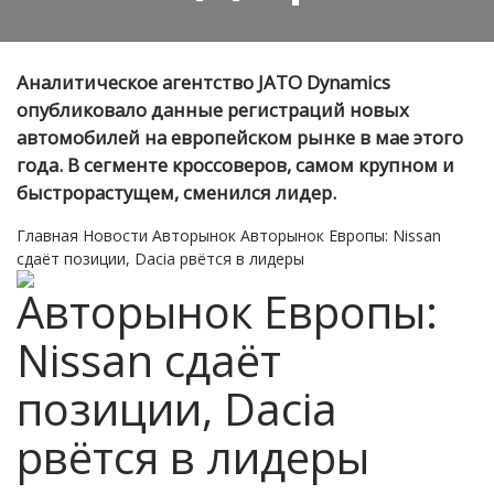
Аналитическое агентство JATO Dynamics
опубликовало данные регистраций новых
автомобилей на европейском рынке в мае этого
года. В сегменте кроссоверов, самом крупном и
быстрорастущем, сменился лидер.
Главная
Новости
Авторынок
Авторынок Европы: Nissan
сдаёт позиции, Dacia рвётся в лидеры
Авторынок Европы:
Nissan сдаёт
позиции, Dacia
рвётся в лидеры