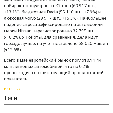
набирают популярность Citroen (60 917 шт.,
+13,1%), бюджетная Dacia (55 110 шт., +7.9%) и
люксовая Volvo (29 917 шт., +15,3%). Наибольшее
падение спроса зафиксировано на автомобили
марки Nissan: зарегистрировано 32 795 шт.
(-18,2%). У Тойоты, для сравнения, дела идут
гораздо лучше: на учёт поставлено 68 020 машин
(+12,6%).
Всего в мае европейский рынок поглотил 1,44
млн легковых автомобилей, что на 0,2%
превосходит соответствующий прошлогодний
показатель.
Источник
Теги