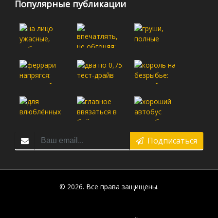
Популярные публикации
Подписаться
© 2026. Все права защищены.