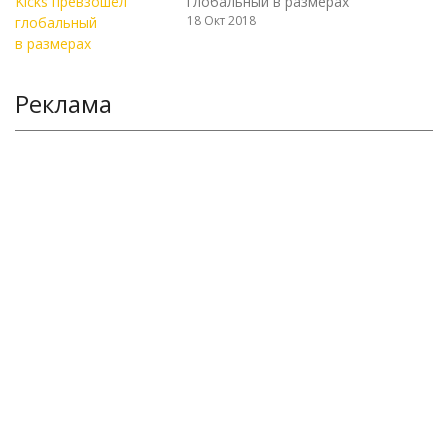
глобальный в размерах
18 Окт 2018
Реклама