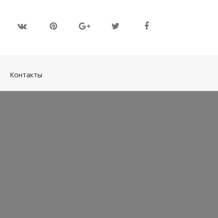
(current)
Контакты