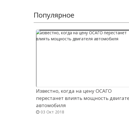
Популярное
Известно, когда на цену ОСАГО
перестанет влиять мощность двигат
автомобиля
03 Окт 2018