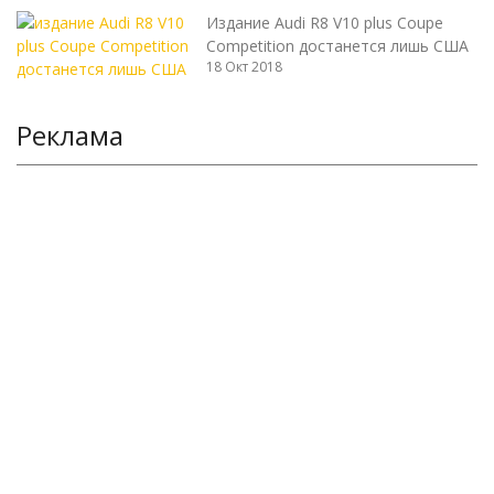
Издание Audi R8 V10 plus Coupe
Competition достанется лишь США
18 Окт 2018
Реклама