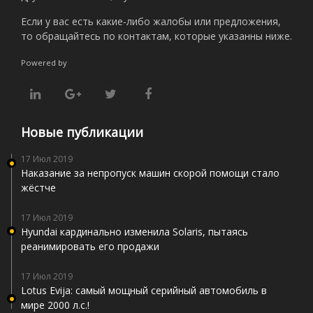
Если у вас есть какие-либо жалобы или предложения,
то обращайтесь по контактам, которые указанны ниже.
Powered by
Новые публикации
17 Июл 2019
Наказание за непропуск машин скорой помощи стало
жёстче
17 Июл 2019
Hyundai кардинально изменила Solaris, пытаясь
реанимировать его продажи
17 Июл 2019
Lotus Evija: самый мощный серийный автомобиль в
мире 2000 л.с.!