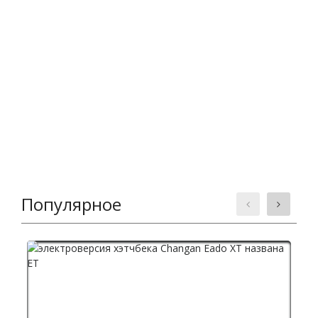
Популярное