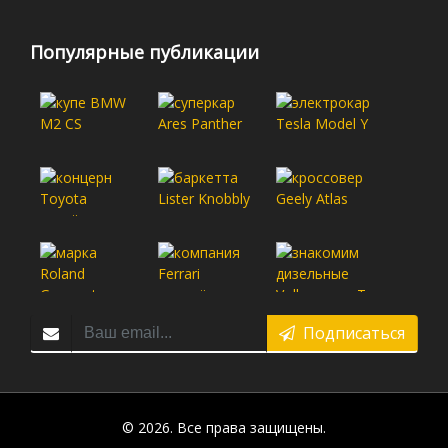
Популярные публикации
Подписаться
© 2026. Все права защищены.