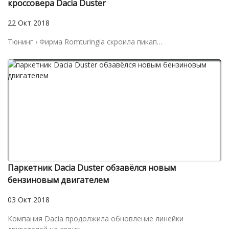
кроссовера Dacia Duster
22 Окт 2018
Тюнинг › Фирма Romturingia скроила пикап…
Паркетник Dacia Duster обзавёлся новым
бензиновым двигателем
03 Окт 2018
Компания Dacia продолжила обновление линейки