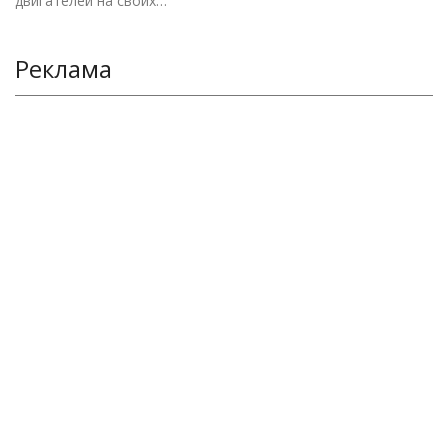
двигателей на своих…
Реклама