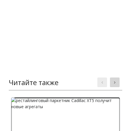
Читайте также