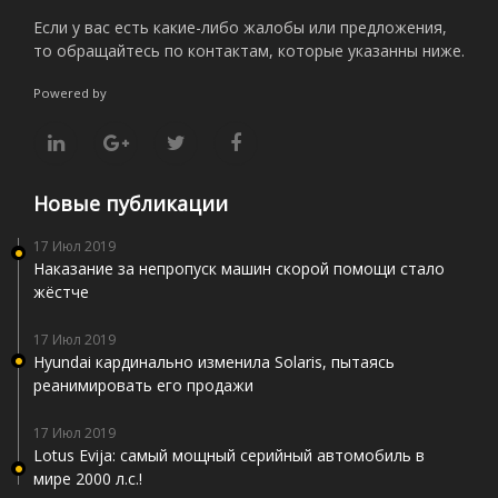
Если у вас есть какие-либо жалобы или предложения,
то обращайтесь по контактам, которые указанны ниже.
Powered by
Новые публикации
17 Июл 2019
Наказание за непропуск машин скорой помощи стало
жёстче
17 Июл 2019
Hyundai кардинально изменила Solaris, пытаясь
реанимировать его продажи
17 Июл 2019
Lotus Evija: самый мощный серийный автомобиль в
мире 2000 л.с.!