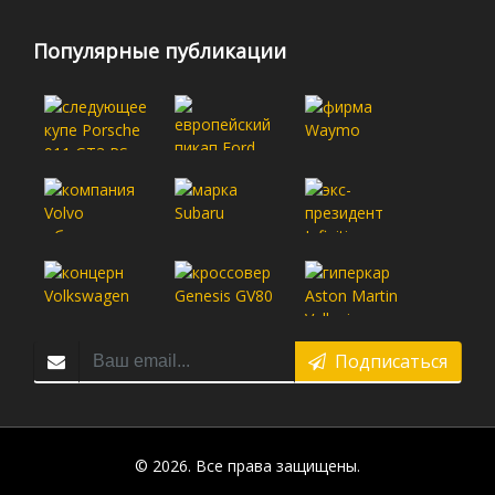
Популярные публикации
Подписаться
© 2026. Все права защищены.