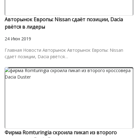
Авторынок Европы: Nissan сдаёт позиции, Dacia
рвётся в лидеры
24 Июн 2019
Главная Новости Авторынок Авторынок Европы: Nissan
сдаёт позиции, Dacia рвётся…
Фирма Romturingia скроила пикап из второго