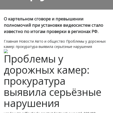
О картельном сговоре и превышении
полномочий при установке видеосистем стало
известно по итогам проверки в регионах РФ.
Главная
Новости
Авто и общество
Проблемы у дорожных
камер: прокуратура выявила серьёзные нарушения
Проблемы у
дорожных камер:
прокуратура
выявила серьёзные
нарушения