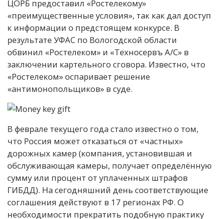
ЦОРБ предоставил «Ростелекому»
«преимущественные условия», так как дал доступ
к информации о предстоящем конкурсе. В
результате УФАС по Вологодской области
обвинил «Ростелеком» и «Техносервъ А/C» в
заключении картельного сговора. Известно, что
«Ростелеком» оспаривает решение
«антимонопольщиков» в суде.
В феврале текущего года стало известно о том,
что Россия может отказаться от «частных»
дорожных камер (компания, установившая и
обслуживающая камеры, получает определённую
сумму или процент от уплаченных штрафов
ГИБДД). На сегодняшний день соответствующие
соглашения действуют в 17 регионах РФ. О
необходимости прекратить подобную практику