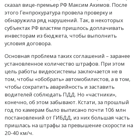
сказал вице-премьер РФ Максим Акимов. После
этого Генпрокуратура провела проверку и
обнаружила ряд нарушений. Так, в некоторых
субъектах РФ властям пришлось доплачивать
инвесторам из бюджета, чтобы выполнить
условия договора.
Основная проблема таких соглашений – заранее
установленное количество штрафов. При этом
цель работы видеосистемы заключается не в
том, чтобы «обобрать» автомобилистов, а в том,
чтобы сократить аварийность и заставить
водителей соблюдать ПДД. Но «частники»,
конечно, об этом забывают. Кстати, за прошлый
год по камерам было выписано почти 106 млн
постановлений от ГИБДД, из них большая часть
пришлась на штрафы за превышение скорости на
20-40 км/ч.