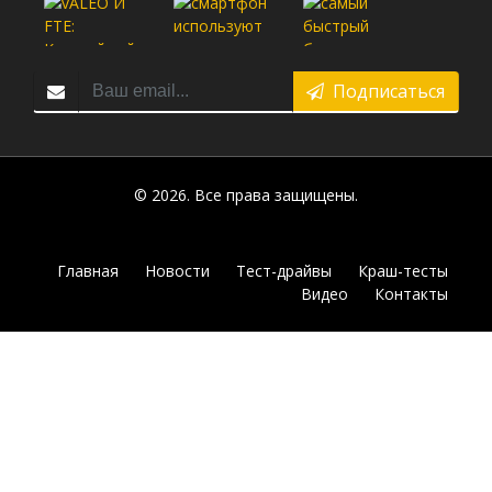
Подписаться
© 2026. Все права защищены.
Главная
Новости
Тест-драйвы
Краш-тесты
Видео
Контакты