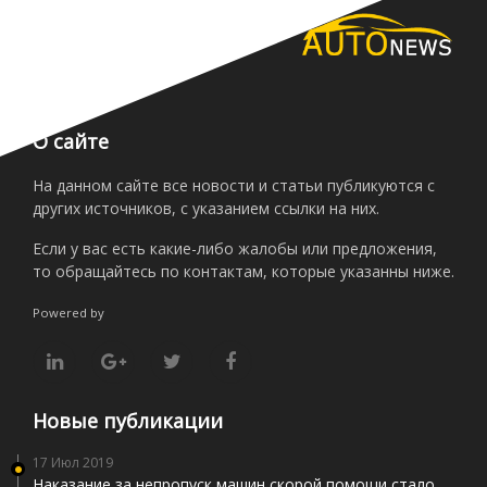
О сайте
На данном сайте все новости и статьи публикуются с
других источников, с указанием ссылки на них.
Если у вас есть какие-либо жалобы или предложения,
то обращайтесь по контактам, которые указанны ниже.
Powered by
Новые публикации
17 Июл 2019
Наказание за непропуск машин скорой помощи стало