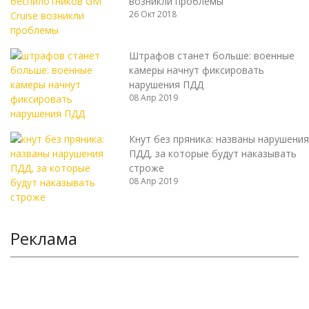
возникли проблемы
26 Окт 2018
Штрафов станет больше: военные
камеры начнут фиксировать
нарушения ПДД
08 Апр 2019
Кнут без пряника: названы нарушения
ПДД, за которые будут наказывать
строже
08 Апр 2019
Реклама