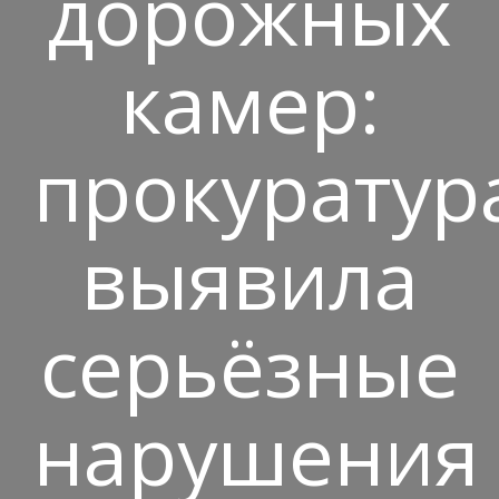
дорожных
камер:
прокуратур
выявила
серьёзные
нарушения