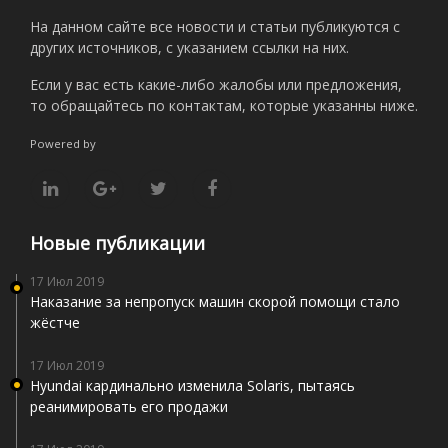
На данном сайте все новости и статьи публикуются с
других источников, с указанием ссылки на них.
Если у вас есть какие-либо жалобы или предложения,
то обращайтесь по контактам, которые указанны ниже.
Powered by
Новые публикации
17 Июл 2019
Наказание за непропуск машин скорой помощи стало
жёстче
17 Июл 2019
Hyundai кардинально изменила Solaris, пытаясь
реанимировать его продажи