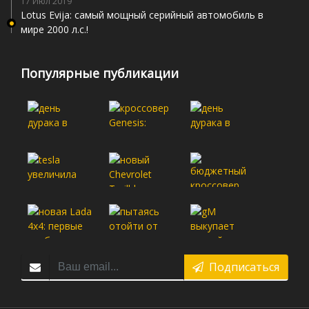
17 Июл 2019
Lotus Evija: самый мощный серийный автомобиль в
мире 2000 л.с.!
Популярные публикации
Подписаться