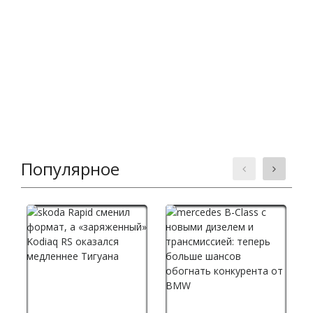
Популярное