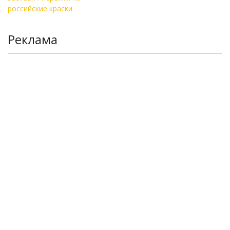
Реклама