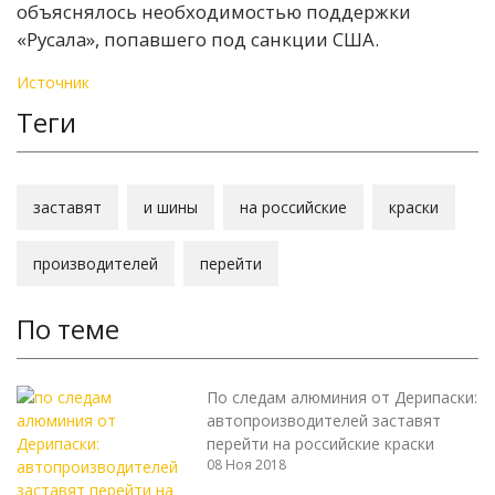
объяснялось необходимостью поддержки
«Русала», попавшего под санкции США.
Источник
Теги
заставят
и шины
на российские
краски
производителей
перейти
По теме
По следам алюминия от Дерипаски:
автопроизводителей заставят
перейти на российские краски
08 Ноя 2018