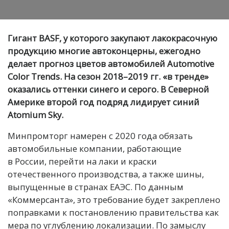
Гигант BASF, у которого закупают лакокрасочную
продукцию многие автоконцерны, ежегодно
делает прогноз цветов автомобилей Automotive
Color Trends. На сезон 2018–2019 гг. «в тренде»
оказались оттенки синего и серого. В Северной
Америке второй год подряд лидирует синий
Atomium Sky.
Минпромторг намерен с 2020 года обязать
автомобильные компании, работающие
в России, перейти на лаки и краски
отечественного производства, а также шины,
выпущенные в странах ЕАЭС. По данным
«Коммерсанта», это требование будет закреплено
поправками к постановлению правительства как
мера по углублению локализации. По замыслу